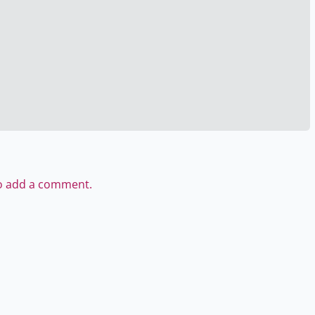
to add a comment.