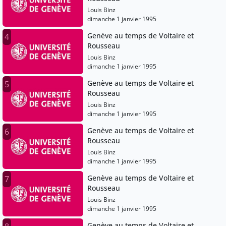
Louis Binz
dimanche 1 janvier 1995
Genève au temps de Voltaire et
4
Rousseau
Louis Binz
dimanche 1 janvier 1995
Genève au temps de Voltaire et
5
Rousseau
Louis Binz
dimanche 1 janvier 1995
Genève au temps de Voltaire et
6
Rousseau
Louis Binz
dimanche 1 janvier 1995
Genève au temps de Voltaire et
7
Rousseau
Louis Binz
dimanche 1 janvier 1995
Genève au temps de Voltaire et