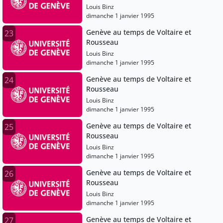
Louis Binz
dimanche 1 janvier 1995
Genève au temps de Voltaire et
23
Rousseau
Louis Binz
dimanche 1 janvier 1995
Genève au temps de Voltaire et
24
Rousseau
Louis Binz
dimanche 1 janvier 1995
Genève au temps de Voltaire et
25
Rousseau
Louis Binz
dimanche 1 janvier 1995
Genève au temps de Voltaire et
26
Rousseau
Louis Binz
dimanche 1 janvier 1995
Genève au temps de Voltaire et
27