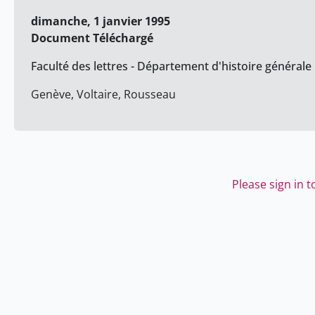
dimanche, 1 janvier 1995
Document Téléchargé
Faculté des lettres - Département d'histoire générale
Genève, Voltaire, Rousseau
Please sign in 