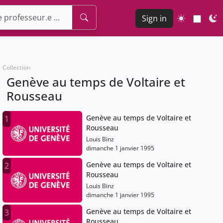
Sign in
Collection
Genève au temps de Voltaire et
Rousseau
Genève au temps de Voltaire et
1
Rousseau
Louis Binz
dimanche 1 janvier 1995
Genève au temps de Voltaire et
2
Rousseau
Louis Binz
dimanche 1 janvier 1995
Genève au temps de Voltaire et
3
Rousseau