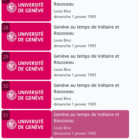
Rousseau
Louis Binz
dimanche 1 janvier 1995
Genève au temps de Voltaire et
28
Rousseau
Louis Binz
dimanche 1 janvier 1995
Genève au temps de Voltaire et
29
Rousseau
Louis Binz
dimanche 1 janvier 1995
Genève au temps de Voltaire et
30
Rousseau
Louis Binz
dimanche 1 janvier 1995
Genève au temps de Voltaire et
31
Rousseau
Louis Binz
dimanche 1 janvier 1995