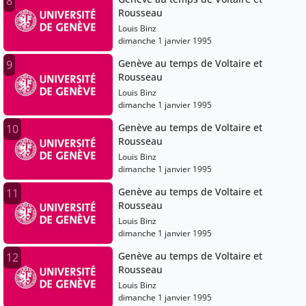
8
Rousseau
Louis Binz
dimanche 1 janvier 1995
Genève au temps de Voltaire et
9
Rousseau
Louis Binz
dimanche 1 janvier 1995
Genève au temps de Voltaire et
10
Rousseau
Louis Binz
dimanche 1 janvier 1995
Genève au temps de Voltaire et
11
Rousseau
Louis Binz
dimanche 1 janvier 1995
Genève au temps de Voltaire et
12
Rousseau
Louis Binz
dimanche 1 janvier 1995