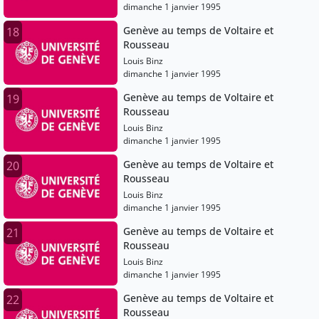
dimanche 1 janvier 1995
Genève au temps de Voltaire et
18
Rousseau
Louis Binz
dimanche 1 janvier 1995
Genève au temps de Voltaire et
19
Rousseau
Louis Binz
dimanche 1 janvier 1995
Genève au temps de Voltaire et
20
Rousseau
Louis Binz
dimanche 1 janvier 1995
Genève au temps de Voltaire et
21
Rousseau
Louis Binz
dimanche 1 janvier 1995
Genève au temps de Voltaire et
22
Rousseau