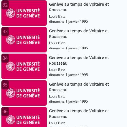
Genève au temps de Voltaire et
32
Rousseau
Louis Binz
dimanche 1 janvier 1995
Genève au temps de Voltaire et
33
Rousseau
Louis Binz
dimanche 1 janvier 1995
Genève au temps de Voltaire et
34
Rousseau
Louis Binz
dimanche 1 janvier 1995
Genève au temps de Voltaire et
35
Rousseau
Louis Binz
dimanche 1 janvier 1995
Genève au temps de Voltaire et
36
Rousseau
Louis Binz