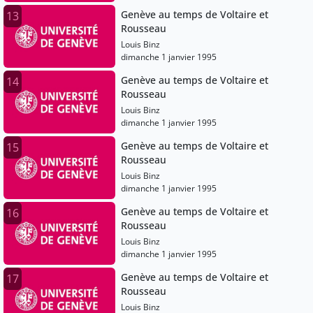
Genève au temps de Voltaire et
13
Rousseau
Louis Binz
dimanche 1 janvier 1995
Genève au temps de Voltaire et
14
Rousseau
Louis Binz
dimanche 1 janvier 1995
Genève au temps de Voltaire et
15
Rousseau
Louis Binz
dimanche 1 janvier 1995
Genève au temps de Voltaire et
16
Rousseau
Louis Binz
dimanche 1 janvier 1995
Genève au temps de Voltaire et
17
Rousseau
Louis Binz