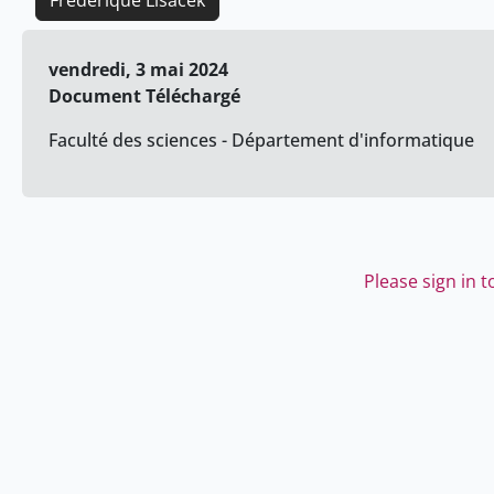
Frederique Lisacek
vendredi, 3 mai 2024
Document Téléchargé
Faculté des sciences - Département d'informatique
Please sign in 