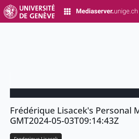
Frédérique Lisacek's Personal
GMT2024-05-03T09:14:43Z