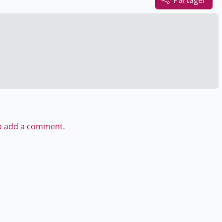
Partager
to add a comment.