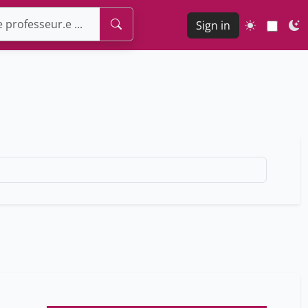
Sign in