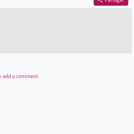
Partager
to add a comment.