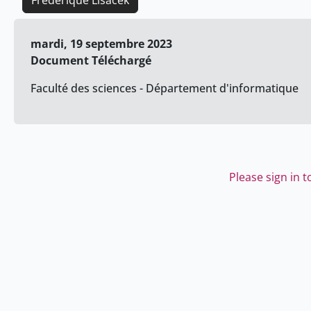
Frederique Lisacek
mardi, 19 septembre 2023
Document Téléchargé
Faculté des sciences - Département d'informatique
Please sign in 