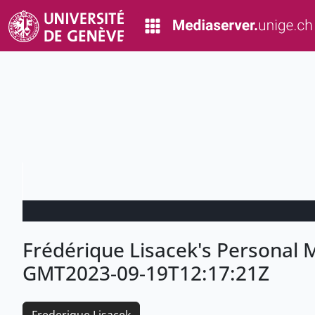
Frédérique Lisacek's Personal
GMT2023-09-19T12:17:21Z