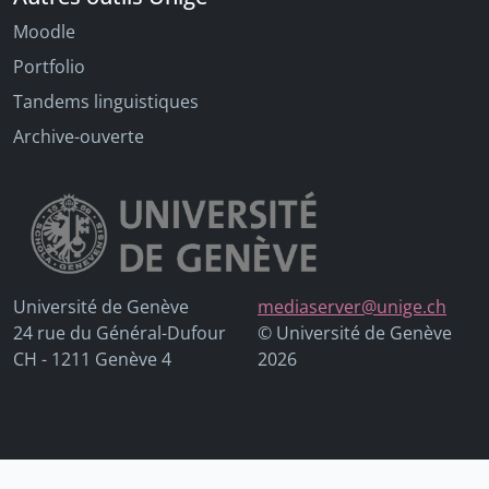
Moodle
Portfolio
Tandems linguistiques
Archive-ouverte
Université de Genève
mediaserver@unige.ch
24 rue du Général-Dufour
© Université de Genève
CH - 1211 Genève 4
2026