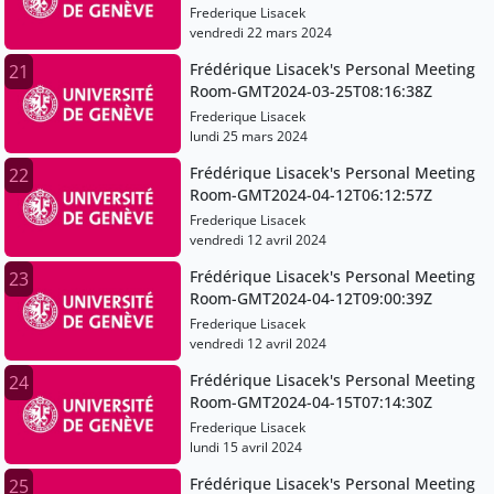
Frederique Lisacek
vendredi 22 mars 2024
Frédérique Lisacek's Personal Meeting
21
Room-GMT2024-03-25T08:16:38Z
Frederique Lisacek
lundi 25 mars 2024
Frédérique Lisacek's Personal Meeting
22
Room-GMT2024-04-12T06:12:57Z
Frederique Lisacek
vendredi 12 avril 2024
Frédérique Lisacek's Personal Meeting
23
Room-GMT2024-04-12T09:00:39Z
Frederique Lisacek
vendredi 12 avril 2024
Frédérique Lisacek's Personal Meeting
24
Room-GMT2024-04-15T07:14:30Z
Frederique Lisacek
lundi 15 avril 2024
Frédérique Lisacek's Personal Meeting
25