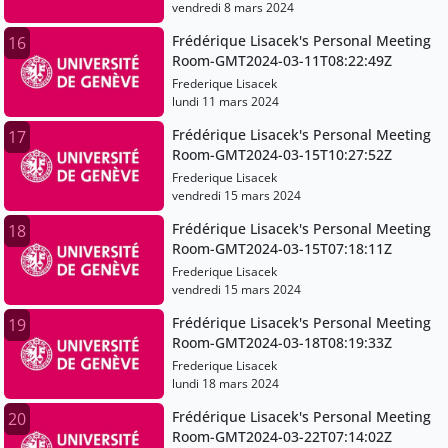
vendredi 8 mars 2024
Frédérique Lisacek's Personal Meeting
16
Room-GMT2024-03-11T08:22:49Z
Frederique Lisacek
lundi 11 mars 2024
Frédérique Lisacek's Personal Meeting
17
Room-GMT2024-03-15T10:27:52Z
Frederique Lisacek
vendredi 15 mars 2024
Frédérique Lisacek's Personal Meeting
18
Room-GMT2024-03-15T07:18:11Z
Frederique Lisacek
vendredi 15 mars 2024
Frédérique Lisacek's Personal Meeting
19
Room-GMT2024-03-18T08:19:33Z
Frederique Lisacek
lundi 18 mars 2024
Frédérique Lisacek's Personal Meeting
20
Room-GMT2024-03-22T07:14:02Z