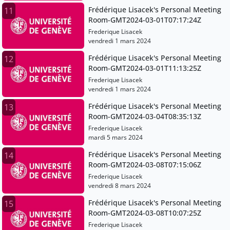
Frédérique Lisacek's Personal Meeting
11
Room-GMT2024-03-01T07:17:24Z
Frederique Lisacek
vendredi 1 mars 2024
Frédérique Lisacek's Personal Meeting
12
Room-GMT2024-03-01T11:13:25Z
Frederique Lisacek
vendredi 1 mars 2024
Frédérique Lisacek's Personal Meeting
13
Room-GMT2024-03-04T08:35:13Z
Frederique Lisacek
mardi 5 mars 2024
Frédérique Lisacek's Personal Meeting
14
Room-GMT2024-03-08T07:15:06Z
Frederique Lisacek
vendredi 8 mars 2024
Frédérique Lisacek's Personal Meeting
15
Room-GMT2024-03-08T10:07:25Z
Frederique Lisacek