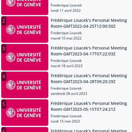
Frederique Lisacek
lundi 11 avril 2022
Frédérique Lisacek's Personal Meeting
2
Room-GMT2022-04-25T12:00:50Z
Frederique Lisacek
mardi 10 mai 2022
Frédérique Lisacek's Personal Meeting
3
Room-GMT2023-04-17T07:22:03Z
Frederique Lisacek
mardi 18 avril 2023
Frédérique Lisacek's Personal Meeting
4
Room-GMT2023-04-28T09:20:29Z
Frederique Lisacek
vendredi 28 avril 2023
Frédérique Lisacek's Personal Meeting
5
Room-GMT2023-05-15T07:24:21Z
Frederique Lisacek
lundi 15 mai 2023
Frédérique Lisacek's Personal Meeting
6