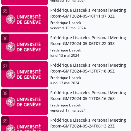
vendredi 10 mai 2024
Frédérique Lisacek's Personal Meeting
35
Room-GMT2024-05-10T11:07:32Z
Frederique Lisacek
vendredi 10 mai 2024
Frédérique Lisacek's Personal Meeting
36
Room-GMT2024-05-06T07:22:03Z
Frederique Lisacek
lundi 13 mai 2024
Frédérique Lisacek's Personal Meeting
37
Room-GMT2024-05-13T07:18:05Z
Frederique Lisacek
lundi 13 mai 2024
Frédérique Lisacek's Personal Meeting
38
Room-GMT2024-05-17T06:16:26Z
Frederique Lisacek
vendredi 17 mai 2024
Frédérique Lisacek's Personal Meeting
39
Room-GMT2024-05-24T06:13:23Z