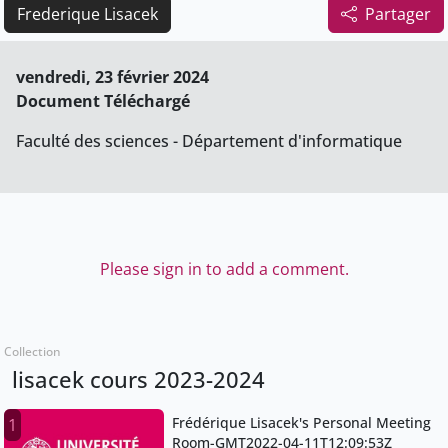
Frederique Lisacek
Partager
vendredi, 23 février 2024
Document Téléchargé
Faculté des sciences - Département d'informatique
Please sign in to add a comment.
Collection
lisacek cours 2023-2024
Frédérique Lisacek's Personal Meeting
1
Room-GMT2022-04-11T12:09:53Z