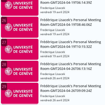
Room-GMT2024-04-19T06:14:39Z
Frederique Lisacek
vendredi 19 avril 2024
Frédérique Lisacek's Personal Meeting
26
Room-GMT2024-04-19T08:46:06Z
Frederique Lisacek
vendredi 19 avril 2024
Frédérique Lisacek's Personal Meeting
27
Room-GMT2024-04-19T10:15:32Z
Frederique Lisacek
vendredi 19 avril 2024
Frédérique Lisacek's Personal Meeting
28
Room-GMT2024-04-26T06:13:16Z
Frederique Lisacek
vendredi 26 avril 2024
Frédérique Lisacek's Personal Meeting
29
Room-GMT2024-04-26T09:09:24Z
Frederique Lisacek
vendredi 26 avril 2024