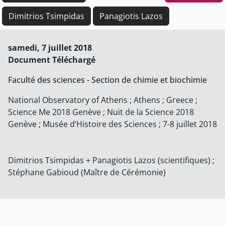
Dimitrios Tsimpidas
Panagiotis Lazos
samedi, 7 juillet 2018
Document Téléchargé
Faculté des sciences - Section de chimie et biochimie
National Observatory of Athens ; Athens ; Greece ;
Science Me 2018 Genève ; Nuit de la Science 2018
Genève ; Musée d’Histoire des Sciences ; 7-8 juillet 2018
Dimitrios Tsimpidas + Panagiotis Lazos (scientifiques) ;
Stéphane Gabioud (Maître de Cérémonie)