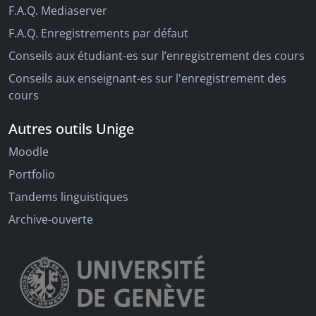
F.A.Q. Mediaserver
F.A.Q. Enregistrements par défaut
Conseils aux étudiant-es sur l’enregistrement des cours
Conseils aux enseignant-es sur l'enregistrement des
cours
Autres outils Unige
Moodle
Portfolio
Tandems linguistiques
Archive-ouverte