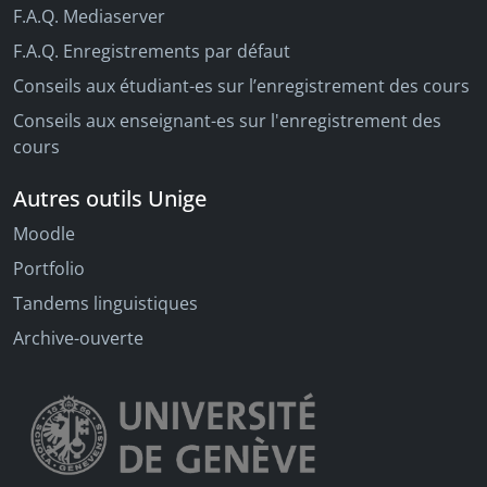
F.A.Q. Mediaserver
F.A.Q. Enregistrements par défaut
Conseils aux étudiant-es sur l’enregistrement des cours
Conseils aux enseignant-es sur l'enregistrement des
cours
Autres outils Unige
Moodle
Portfolio
Tandems linguistiques
Archive-ouverte