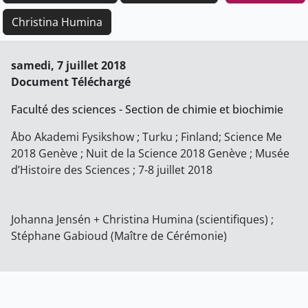
Christina Humina
samedi, 7 juillet 2018
Document Téléchargé
Faculté des sciences - Section de chimie et biochimie
Åbo Akademi Fysikshow ; Turku ; Finland; Science Me
2018 Genève ; Nuit de la Science 2018 Genève ; Musée
d’Histoire des Sciences ; 7-8 juillet 2018
Johanna Jensén + Christina Humina (scientifiques) ;
Stéphane Gabioud (Maître de Cérémonie)