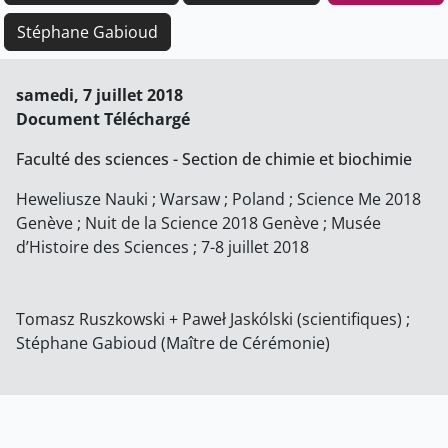
Stéphane Gabioud
samedi, 7 juillet 2018
Document Téléchargé
Faculté des sciences - Section de chimie et biochimie
Heweliusze Nauki ; Warsaw ; Poland ; Science Me 2018
Genève ; Nuit de la Science 2018 Genève ; Musée
d’Histoire des Sciences ; 7-8 juillet 2018
Tomasz Ruszkowski + Paweł Jaskólski (scientifiques) ;
Stéphane Gabioud (Maître de Cérémonie)