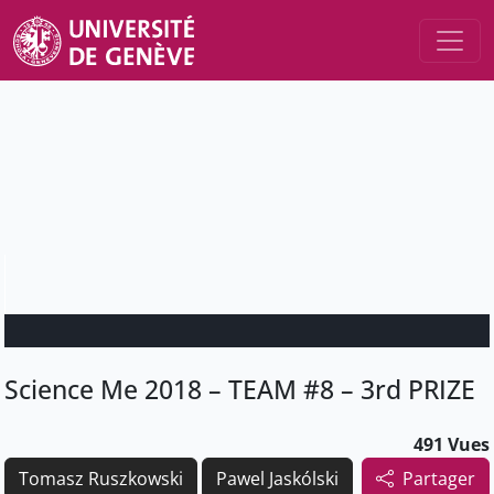
Science Me 2018 – TEAM #8 – 3rd PRIZE
491 Vues
Tomasz Ruszkowski
Pawel Jaskólski
Partager