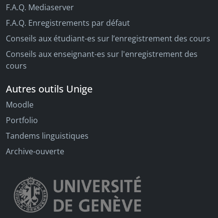
F.A.Q. Mediaserver
F.A.Q. Enregistrements par défaut
Conseils aux étudiant-es sur l’enregistrement des cours
Conseils aux enseignant-es sur l'enregistrement des
cours
Autres outils Unige
Moodle
Portfolio
Tandems linguistiques
Archive-ouverte