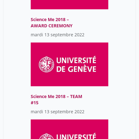
Science Me 2018 –
AWARD CEREMONY
mardi 13 septembre 2022
Science Me 2018 – TEAM
#15
mardi 13 septembre 2022