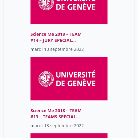
Science Me 2018 – TEAM
#14 – JURY SPECIAL
PRIZE
mardi 13 septembre 2022
Science Me 2018 – TEAM
#13 – TEAMS SPECIAL
PRIZE
mardi 13 septembre 2022