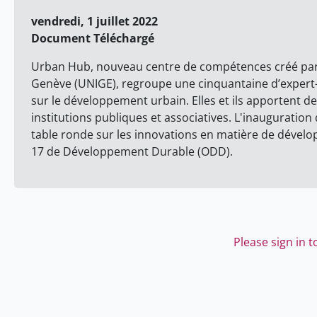
vendredi, 1 juillet 2022
Document Téléchargé
Urban Hub, nouveau centre de compétences créé par la
Genève (UNIGE), regroupe une cinquantaine d’expert-
sur le développement urbain. Elles et ils apportent de
institutions publiques et associatives. L'inauguratio
table ronde sur les innovations en matière de dével
17 de Développement Durable (ODD).
Please sign in 