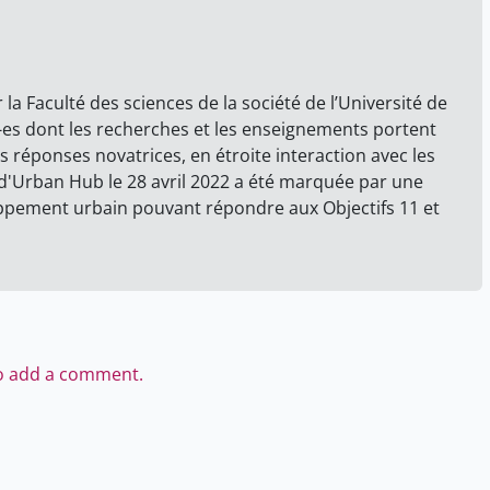
 Faculté des sciences de la société de l’Université de
es dont les recherches et les enseignements portent
s réponses novatrices, en étroite interaction avec les
n d'Urban Hub le 28 avril 2022 a été marquée par une
oppement urbain pouvant répondre aux Objectifs 11 et
to add a comment.