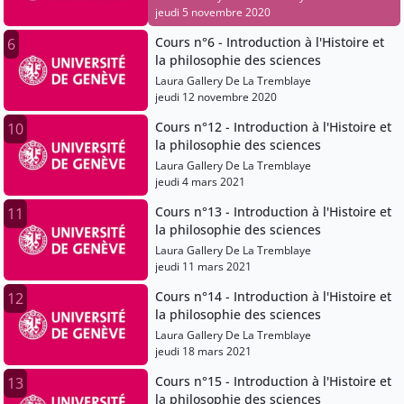
jeudi 5 novembre 2020
Cours n°6 - Introduction à l'Histoire et
6
la philosophie des sciences
Laura Gallery De La Tremblaye
jeudi 12 novembre 2020
Cours n°12 - Introduction à l'Histoire et
10
la philosophie des sciences
Laura Gallery De La Tremblaye
jeudi 4 mars 2021
Cours n°13 - Introduction à l'Histoire et
11
la philosophie des sciences
Laura Gallery De La Tremblaye
jeudi 11 mars 2021
Cours n°14 - Introduction à l'Histoire et
12
la philosophie des sciences
Laura Gallery De La Tremblaye
jeudi 18 mars 2021
Cours n°15 - Introduction à l'Histoire et
13
la philosophie des sciences