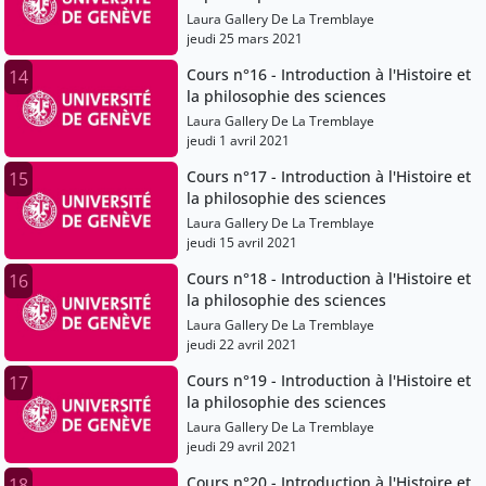
Laura Gallery De La Tremblaye
jeudi 25 mars 2021
Cours n°16 - Introduction à l'Histoire et
14
la philosophie des sciences
Laura Gallery De La Tremblaye
jeudi 1 avril 2021
Cours n°17 - Introduction à l'Histoire et
15
la philosophie des sciences
Laura Gallery De La Tremblaye
jeudi 15 avril 2021
Cours n°18 - Introduction à l'Histoire et
16
la philosophie des sciences
Laura Gallery De La Tremblaye
jeudi 22 avril 2021
Cours n°19 - Introduction à l'Histoire et
17
la philosophie des sciences
Laura Gallery De La Tremblaye
jeudi 29 avril 2021
Cours n°20 - Introduction à l'Histoire et
18