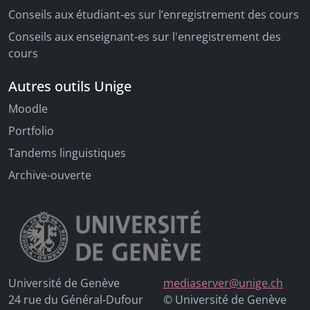
Conseils aux étudiant-es sur l’enregistrement des cours
Conseils aux enseignant-es sur l'enregistrement des
cours
Autres outils Unige
Moodle
Portfolio
Tandems linguistiques
Archive-ouverte
Université de Genève
mediaserver@unige.ch
24 rue du Général-Dufour
© Université de Genève