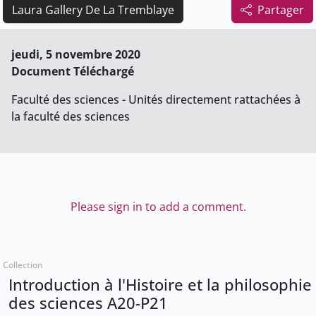
Laura Gallery De La Tremblaye
Partager
jeudi, 5 novembre 2020
Document Téléchargé
Faculté des sciences - Unités directement rattachées à
la faculté des sciences
Please sign in to add a comment.
Collection
Introduction à l'Histoire et la philosophie
des sciences A20-P21