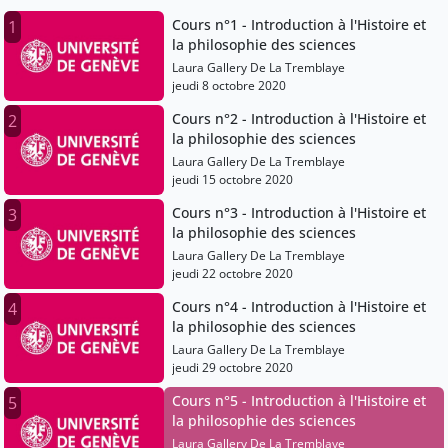
Cours n°1 - Introduction à l'Histoire et
1
la philosophie des sciences
Laura Gallery De La Tremblaye
jeudi 8 octobre 2020
Cours n°2 - Introduction à l'Histoire et
2
la philosophie des sciences
Laura Gallery De La Tremblaye
jeudi 15 octobre 2020
Cours n°3 - Introduction à l'Histoire et
3
la philosophie des sciences
Laura Gallery De La Tremblaye
jeudi 22 octobre 2020
Cours n°4 - Introduction à l'Histoire et
4
la philosophie des sciences
Laura Gallery De La Tremblaye
jeudi 29 octobre 2020
Cours n°5 - Introduction à l'Histoire et
5
la philosophie des sciences
Laura Gallery De La Tremblaye