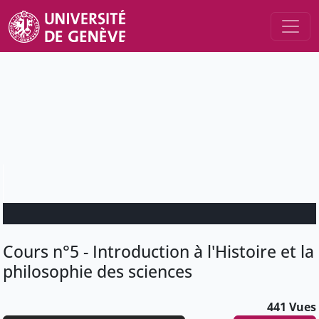
Cours n°5 - Introduction à l'Histoire et la
philosophie des sciences
441 Vues