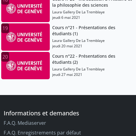
la philosophie des sciences
Laura Gallery De La Tremblaye
jeudi 6 mai 2021
Cours n°21 - Présentations des
19
étudiants (1)
Laura Gallery De La Tremblaye
jeudi 20 mai 2021
Cours n°22 - Présentations des
20
étudiants (2)
Laura Gallery De La Tremblaye
jeudi 27 mai 2021
Informations et demandes
F.A.Q. Mediaserver
F.A.Q. Enregistrements par défaut