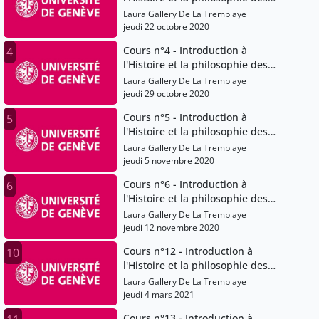
sciences
Laura Gallery De La Tremblaye
jeudi 22 octobre 2020
Cours n°4 - Introduction à
4
l'Histoire et la philosophie des
sciences
Laura Gallery De La Tremblaye
jeudi 29 octobre 2020
Cours n°5 - Introduction à
5
l'Histoire et la philosophie des
sciences
Laura Gallery De La Tremblaye
jeudi 5 novembre 2020
Cours n°6 - Introduction à
6
l'Histoire et la philosophie des
sciences
Laura Gallery De La Tremblaye
jeudi 12 novembre 2020
Cours n°12 - Introduction à
10
l'Histoire et la philosophie des
sciences
Laura Gallery De La Tremblaye
jeudi 4 mars 2021
Cours n°13 - Introduction à