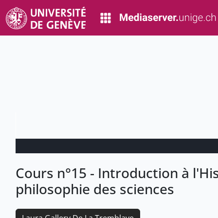
Cours n°15 - Introduction à l'His
philosophie des sciences