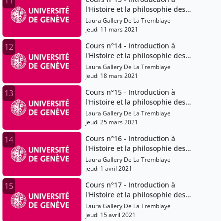
11
l'Histoire et la philosophie des
sciences
Laura Gallery De La Tremblaye
jeudi 11 mars 2021
Cours n°14 - Introduction à
12
l'Histoire et la philosophie des
sciences
Laura Gallery De La Tremblaye
jeudi 18 mars 2021
Cours n°15 - Introduction à
13
l'Histoire et la philosophie des
sciences
Laura Gallery De La Tremblaye
jeudi 25 mars 2021
Cours n°16 - Introduction à
14
l'Histoire et la philosophie des
sciences
Laura Gallery De La Tremblaye
jeudi 1 avril 2021
Cours n°17 - Introduction à
15
l'Histoire et la philosophie des
sciences
Laura Gallery De La Tremblaye
jeudi 15 avril 2021