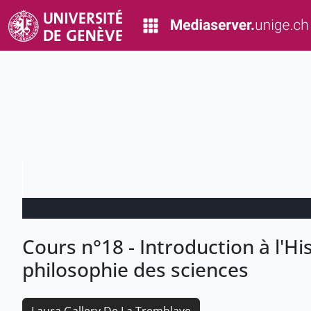
Cours n°18 - Introduction à l'His
philosophie des sciences