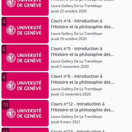
sciences
Laura Gallery De La Tremblaye
jeudi 22 octobre 2020
Cours n°4 - Introduction à
4
l'Histoire et la philosophie des
sciences
Laura Gallery De La Tremblaye
jeudi 29 octobre 2020
Cours n°5 - Introduction à
5
l'Histoire et la philosophie des
sciences
Laura Gallery De La Tremblaye
jeudi 5 novembre 2020
Cours n°6 - Introduction à
6
l'Histoire et la philosophie des
sciences
Laura Gallery De La Tremblaye
jeudi 12 novembre 2020
Cours n°12 - Introduction à
10
l'Histoire et la philosophie des
sciences
Laura Gallery De La Tremblaye
jeudi 4 mars 2021
Cours n°13 - Introduction à