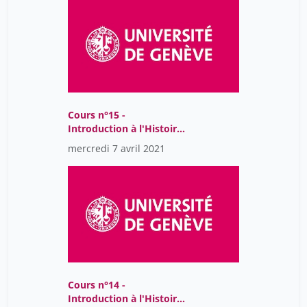
Cours n°15 -
Introduction à l'Histoire
et la philosophie des
mercredi 7 avril 2021
sciences
Cours n°14 -
Introduction à l'Histoire