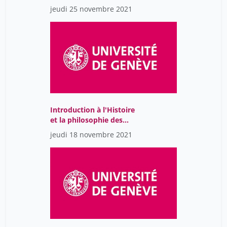
sciences
jeudi 25 novembre 2021
Introduction à l'Histoire
et la philosophie des
sciences
jeudi 18 novembre 2021