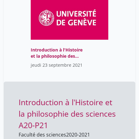
Introduction à l'Histoire
et la philosophie des
sciences
jeudi 23 septembre 2021
Introduction à l'Histoire et
la philosophie des sciences
A20-P21
Faculté des sciences
2020-2021