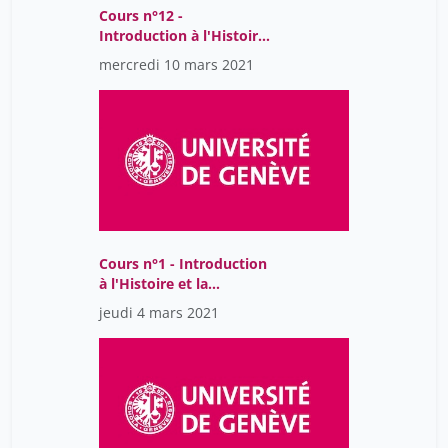
Cours n°12 -
Introduction à l'Histoire
et la philosophie des
mercredi 10 mars 2021
sciences
Cours n°1 - Introduction
à l'Histoire et la
philosophie des sciences
jeudi 4 mars 2021