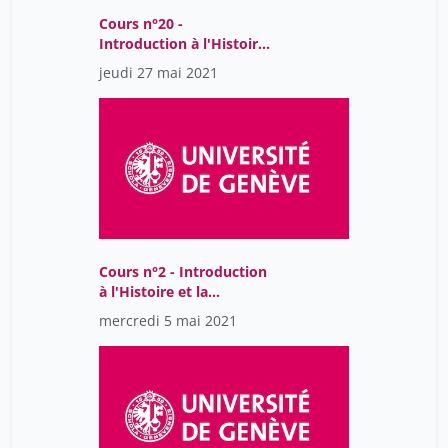
Cours n°20 -
Introduction à l'Histoire
et la philosophie des
jeudi 27 mai 2021
sciences
Cours n°2 - Introduction
à l'Histoire et la
philosophie des sciences
mercredi 5 mai 2021