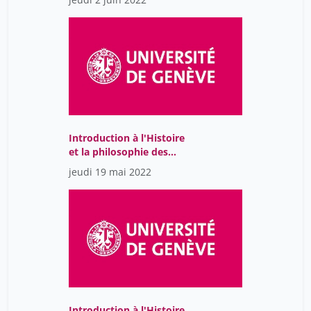
Introduction à l'Histoire
et la philosophie des
sciences
jeudi 19 mai 2022
Introduction à l'Histoire