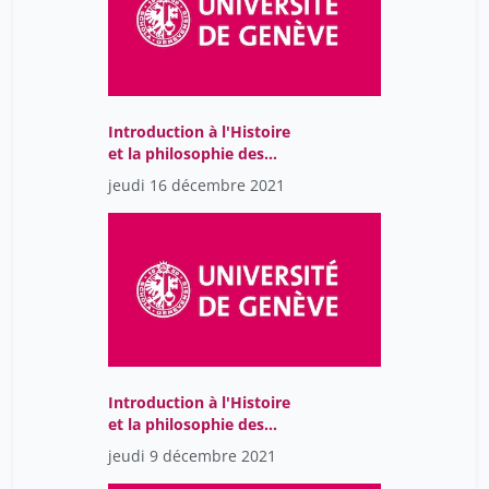
Introduction à l'Histoire
et la philosophie des
sciences
jeudi 16 décembre 2021
Introduction à l'Histoire
et la philosophie des
sciences
jeudi 9 décembre 2021