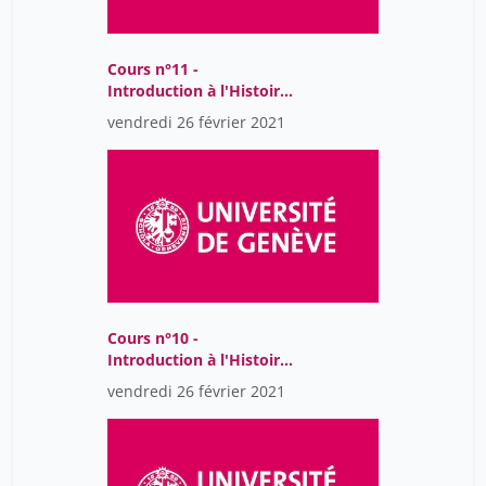
Cours n°11 -
Introduction à l'Histoire
et la philosophie des
vendredi 26 février 2021
sciences
Cours n°10 -
Introduction à l'Histoire
et la philosophie des
vendredi 26 février 2021
sciences