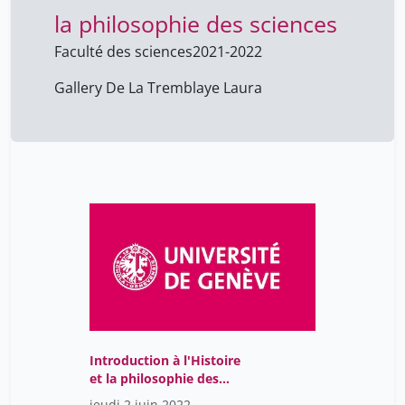
la philosophie des sciences
Faculté des sciences
2021-2022
Gallery De La Tremblaye Laura
Introduction à l'Histoire
et la philosophie des
sciences
jeudi 2 juin 2022