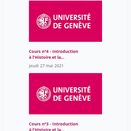
Cours n°4 - Introduction
à l'Histoire et la
philosophie des sciences
jeudi 27 mai 2021
Cours n°3 - Introduction
à l'Histoire et la