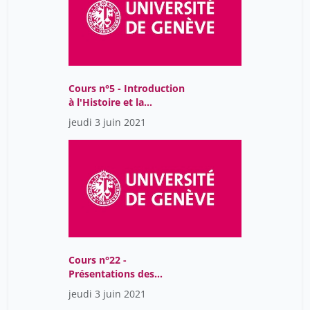
Cours n°5 - Introduction
à l'Histoire et la
philosophie des sciences
jeudi 3 juin 2021
Cours n°22 -
Présentations des
étudiants (2)
jeudi 3 juin 2021