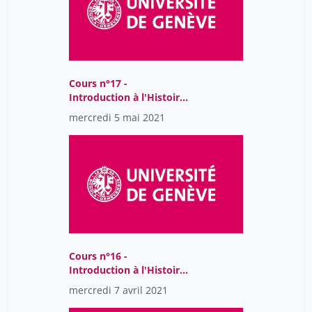
Cours n°17 -
Introduction à l'Histoire
et la philosophie des
mercredi 5 mai 2021
sciences
Cours n°16 -
Introduction à l'Histoire
et la philosophie des
mercredi 7 avril 2021
sciences