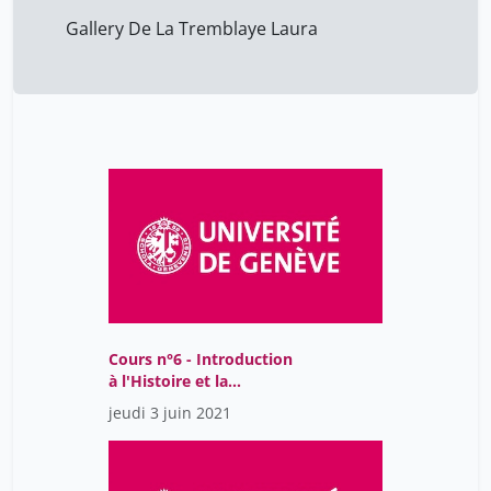
Gallery De La Tremblaye Laura
Cours n°6 - Introduction
à l'Histoire et la
philosophie des sciences
jeudi 3 juin 2021