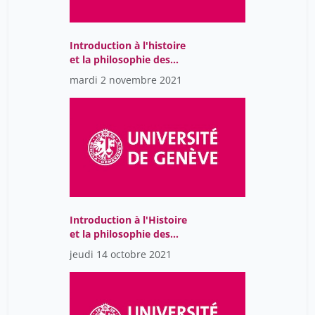
Introduction à l'histoire
et la philosophie des
sciences-GMT2021-10-
mardi 2 novembre 2021
21T14:16:47Z
Introduction à l'Histoire
et la philosophie des
sciences
jeudi 14 octobre 2021