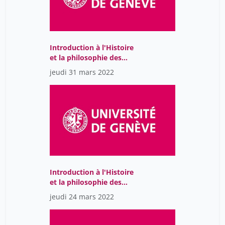
Introduction à l'Histoire
et la philosophie des
sciences
jeudi 31 mars 2022
Introduction à l'Histoire
et la philosophie des
sciences
jeudi 24 mars 2022