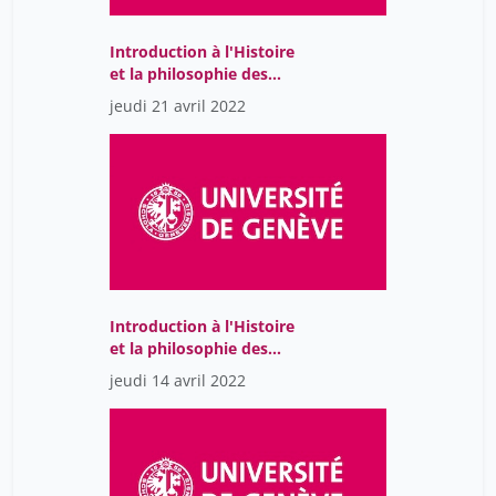
Introduction à l'Histoire
et la philosophie des
sciences
jeudi 21 avril 2022
Introduction à l'Histoire
et la philosophie des
sciences
jeudi 14 avril 2022