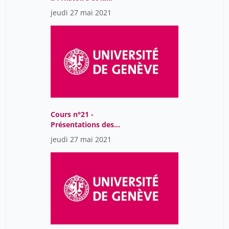
philosophie des sciences
jeudi 27 mai 2021
Cours n°21 -
Présentations des
étudiants (1)
jeudi 27 mai 2021