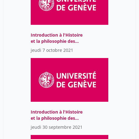
Introduction à l'Histoire
et la philosophie des
sciences
jeudi 7 octobre 2021
Introduction à l'Histoire
et la philosophie des
sciences
jeudi 30 septembre 2021