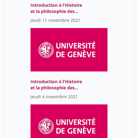
Introduction à l'Histoire
et la philosophie des
sciences
jeudi 11 novembre 2021
Introduction à l'Histoire
et la philosophie des
sciences
jeudi 4 novembre 2021