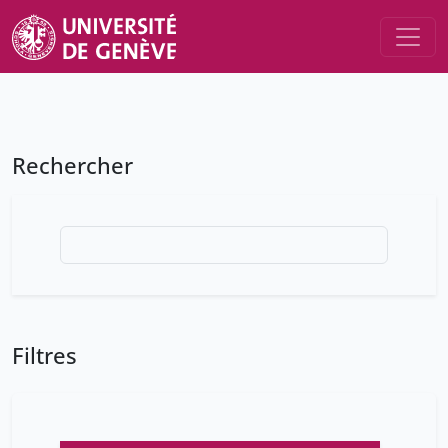
Rechercher
Filtres