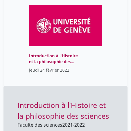
Introduction à l'Histoire
et la philosophie des
sciences
jeudi 24 février 2022
Introduction à l'Histoire et
la philosophie des sciences
Faculté des sciences
2021-2022