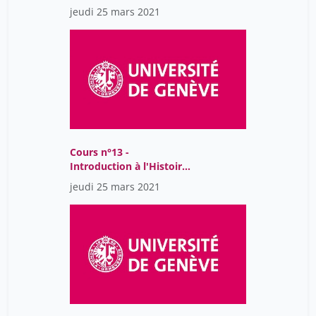
et la philosophie des
jeudi 25 mars 2021
sciences
Cours n°13 -
Introduction à l'Histoire
et la philosophie des
jeudi 25 mars 2021
sciences