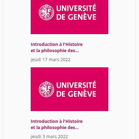
Introduction à l'Histoire
et la philosophie des
sciences
jeudi 17 mars 2022
Introduction à l'Histoire
et la philosophie des
sciences
jeudi 3 mars 2022