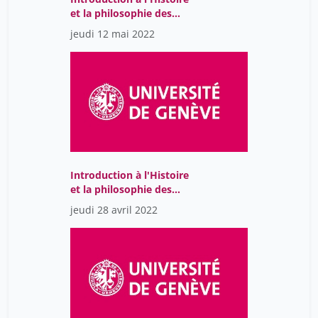
et la philosophie des
sciences
jeudi 12 mai 2022
Introduction à l'Histoire
et la philosophie des
sciences
jeudi 28 avril 2022