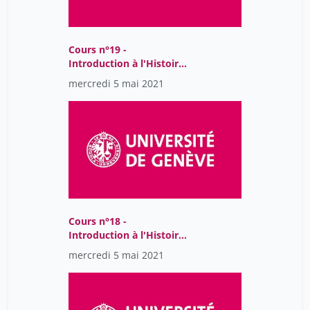
Cours n°19 -
Introduction à l'Histoire
et la philosophie des
mercredi 5 mai 2021
sciences
Cours n°18 -
Introduction à l'Histoire
et la philosophie des
mercredi 5 mai 2021
sciences