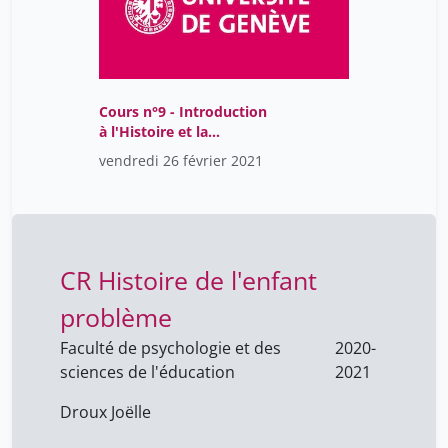
Cours n°9 - Introduction
à l'Histoire et la
philosophie des sciences
vendredi 26 février 2021
CR Histoire de l'enfant
problème
Faculté de psychologie et des
2020-
sciences de l'éducation
2021
Droux Joëlle