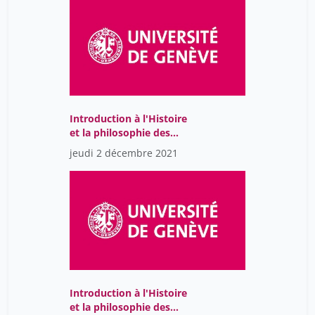
Introduction à l'Histoire
et la philosophie des
sciences
jeudi 2 décembre 2021
Introduction à l'Histoire
et la philosophie des