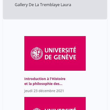
Gallery De La Tremblaye Laura
Introduction à l'Histoire
et la philosophie des
sciences
jeudi 23 décembre 2021