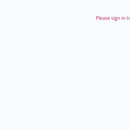
Please sign in 