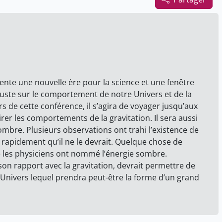
ente une nouvelle ère pour la science et une fenêtre
uste sur le comportement de notre Univers et de la
s de cette conférence, il s’agira de voyager jusqu’aux
irer les comportements de la gravitation. Il sera aussi
ombre. Plusieurs observations ont trahi l’existence de
s rapidement qu’il ne le devrait. Quelque chose de
e les physiciens ont nommé l’énergie sombre.
son rapport avec la gravitation, devrait permettre de
e Univers lequel prendra peut-être la forme d’un grand