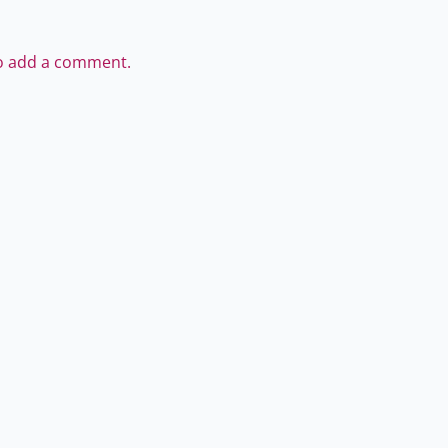
to add a comment.