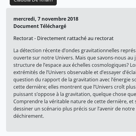
mercredi, 7 novembre 2018
Document Téléchargé
Rectorat - Directement rattaché au rectorat
La détection récente d’ondes gravitationnelles représ
ouverte sur notre Univers. Mais que savons-nous au j
structure de l’espace aux échelles cosmologiques? Lor
extrémités de l’Univers observable et d’essayer d’écla
question du rapport de la gravitation avec l’énergie s
cette dernière; elles montrent que l’Univers croît plu
puissant s’oppose à la gravitation, quelque chose qu
Comprendre la véritable nature de cette dernière, et 
dessiner un scénario plus précis sur l’avenir de notr
déchirement.