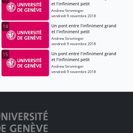
et l’infiniment petit
Andrew Strominger
vendredi 9 novembre 2018
Un pont entre l’infiniment grand
14
et l’infiniment petit
Andrew Strominger
vendredi 9 novembre 2018
Un pont entre l’infiniment grand
15
et l’infiniment petit
Andrew Strominger
vendredi 9 novembre 2018