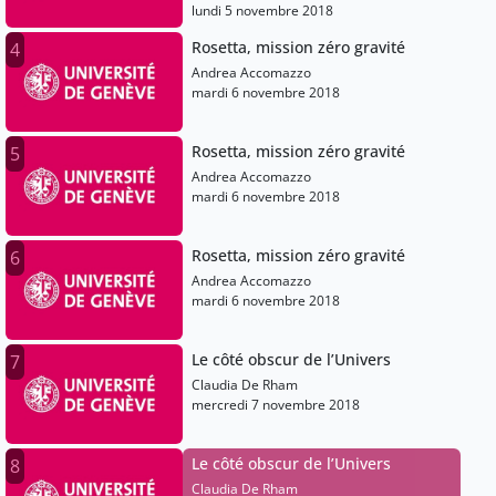
lundi 5 novembre 2018
Rosetta, mission zéro gravité
4
Andrea Accomazzo
mardi 6 novembre 2018
Rosetta, mission zéro gravité
5
Andrea Accomazzo
mardi 6 novembre 2018
Rosetta, mission zéro gravité
6
Andrea Accomazzo
mardi 6 novembre 2018
Le côté obscur de l’Univers
7
Claudia De Rham
mercredi 7 novembre 2018
Le côté obscur de l’Univers
8
Claudia De Rham