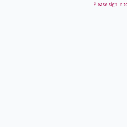
Please sign in 