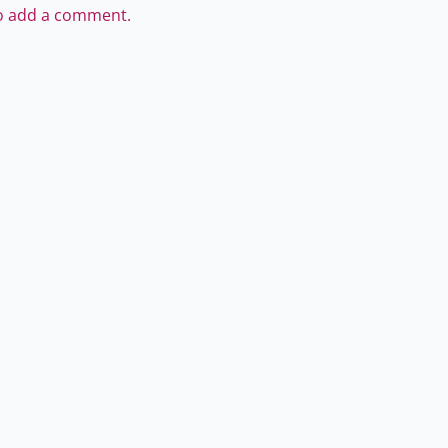
to add a comment.