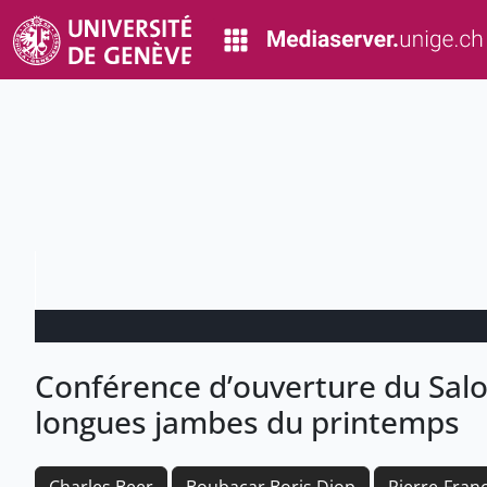
Conférence d’ouverture du Salon
longues jambes du printemps