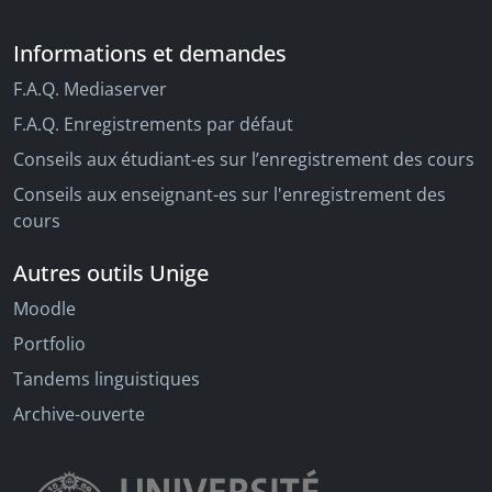
Informations et demandes
F.A.Q. Mediaserver
F.A.Q. Enregistrements par défaut
Conseils aux étudiant-es sur l’enregistrement des cours
Conseils aux enseignant-es sur l'enregistrement des
cours
Autres outils Unige
Moodle
Portfolio
Tandems linguistiques
Archive-ouverte