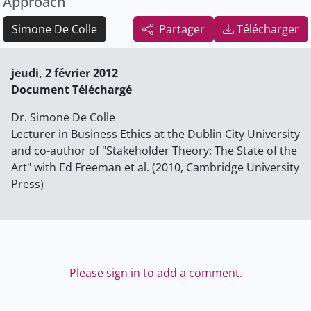
Approach
Simone De Colle
Partager
Télécharger
jeudi, 2 février 2012
Document Téléchargé
Dr. Simone De Colle
Lecturer in Business Ethics at the Dublin City University
and co-author of "Stakeholder Theory: The State of the
Art" with Ed Freeman et al. (2010, Cambridge University
Press)
Please sign in to add a comment.