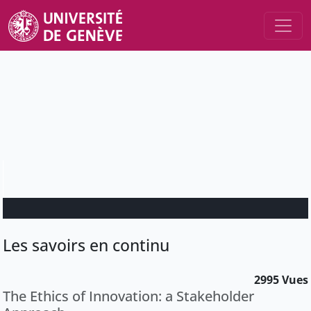
Les savoirs en continu
2995 Vues
The Ethics of Innovation: a Stakeholder