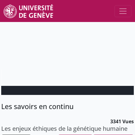
Les savoirs en continu
3341 Vues
Les enjeux éthiques de la génétique humaine