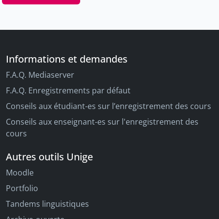
Informations et demandes
F.A.Q. Mediaserver
F.A.Q. Enregistrements par défaut
Conseils aux étudiant-es sur l’enregistrement des cours
Conseils aux enseignant-es sur l'enregistrement des
cours
Autres outils Unige
Moodle
Portfolio
Tandems linguistiques