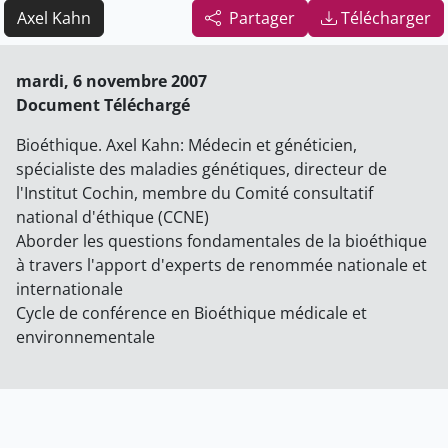
Axel Kahn
Partager
Télécharger
mardi, 6 novembre 2007
Document Téléchargé
Bioéthique. Axel Kahn: Médecin et généticien,
spécialiste des maladies génétiques, directeur de
l'Institut Cochin, membre du Comité consultatif
national d'éthique (CCNE)
Aborder les questions fondamentales de la bioéthique
à travers l'apport d'experts de renommée nationale et
internationale
Cycle de conférence en Bioéthique médicale et
environnementale