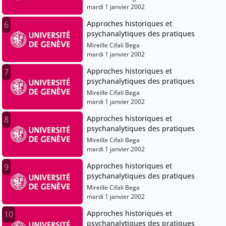
mardi 1 janvier 2002
Approches historiques et
6
psychanalytiques des pratiques
Mireille Cifali Bega
mardi 1 janvier 2002
Approches historiques et
7
psychanalytiques des pratiques
Mireille Cifali Bega
mardi 1 janvier 2002
Approches historiques et
8
psychanalytiques des pratiques
Mireille Cifali Bega
mardi 1 janvier 2002
Approches historiques et
9
psychanalytiques des pratiques
Mireille Cifali Bega
mardi 1 janvier 2002
Approches historiques et
10
psychanalytiques des pratiques