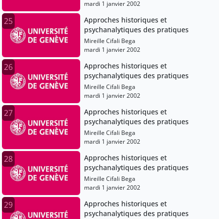
mardi 1 janvier 2002
Approches historiques et
25
psychanalytiques des pratiques
Mireille Cifali Bega
mardi 1 janvier 2002
Approches historiques et
26
psychanalytiques des pratiques
Mireille Cifali Bega
mardi 1 janvier 2002
Approches historiques et
27
psychanalytiques des pratiques
Mireille Cifali Bega
mardi 1 janvier 2002
Approches historiques et
28
psychanalytiques des pratiques
Mireille Cifali Bega
mardi 1 janvier 2002
Approches historiques et
29
psychanalytiques des pratiques