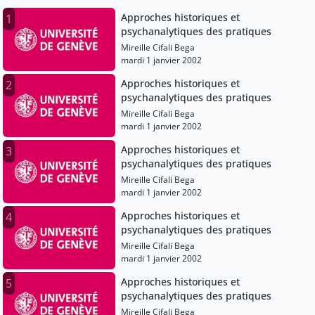
Approches historiques et
1
psychanalytiques des pratiques
Mireille Cifali Bega
mardi 1 janvier 2002
Approches historiques et
2
psychanalytiques des pratiques
Mireille Cifali Bega
mardi 1 janvier 2002
Approches historiques et
3
psychanalytiques des pratiques
Mireille Cifali Bega
mardi 1 janvier 2002
Approches historiques et
4
psychanalytiques des pratiques
Mireille Cifali Bega
mardi 1 janvier 2002
Approches historiques et
5
psychanalytiques des pratiques
Mireille Cifali Bega