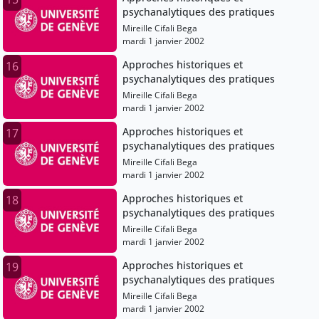
psychanalytiques des pratiques
Mireille Cifali Bega
mardi 1 janvier 2002
Approches historiques et
16
psychanalytiques des pratiques
Mireille Cifali Bega
mardi 1 janvier 2002
Approches historiques et
17
psychanalytiques des pratiques
Mireille Cifali Bega
mardi 1 janvier 2002
Approches historiques et
18
psychanalytiques des pratiques
Mireille Cifali Bega
mardi 1 janvier 2002
Approches historiques et
19
psychanalytiques des pratiques
Mireille Cifali Bega
mardi 1 janvier 2002