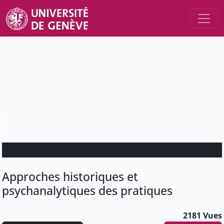
Approches historiques et
psychanalytiques des pratiques
2181 Vues