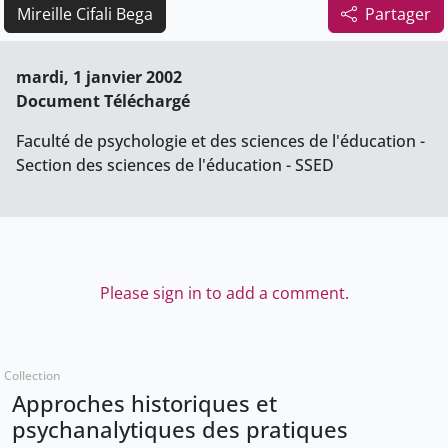
Mireille Cifali Bega
Partager
mardi, 1 janvier 2002
Document Téléchargé
Faculté de psychologie et des sciences de l'éducation -
Section des sciences de l'éducation - SSED
Please sign in to add a comment.
Collection
Approches historiques et
psychanalytiques des pratiques