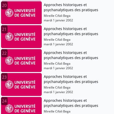
Approches historiques et
20
psychanalytiques des pratiques
Mireille Cifali Bega
mardi 1 janvier 2002
Approches historiques et
21
psychanalytiques des pratiques
Mireille Cifali Bega
mardi 1 janvier 2002
Approches historiques et
22
psychanalytiques des pratiques
Mireille Cifali Bega
mardi 1 janvier 2002
Approches historiques et
23
psychanalytiques des pratiques
Mireille Cifali Bega
mardi 1 janvier 2002
Approches historiques et
24
psychanalytiques des pratiques
Mireille Cifali Bega