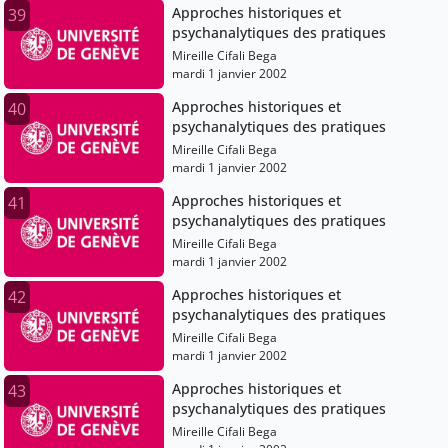
Approches historiques et
39
psychanalytiques des pratiques
Mireille Cifali Bega
mardi 1 janvier 2002
Approches historiques et
40
psychanalytiques des pratiques
Mireille Cifali Bega
mardi 1 janvier 2002
Approches historiques et
41
psychanalytiques des pratiques
Mireille Cifali Bega
mardi 1 janvier 2002
Approches historiques et
42
psychanalytiques des pratiques
Mireille Cifali Bega
mardi 1 janvier 2002
Approches historiques et
43
psychanalytiques des pratiques
Mireille Cifali Bega