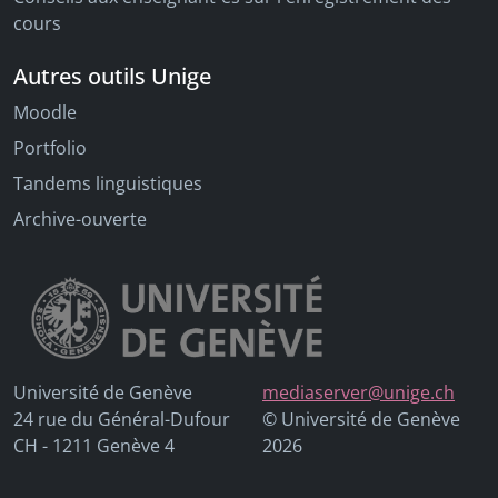
cours
Autres outils Unige
Moodle
Portfolio
Tandems linguistiques
Archive-ouverte
Université de Genève
mediaserver@unige.ch
24 rue du Général-Dufour
© Université de Genève
CH - 1211 Genève 4
2026