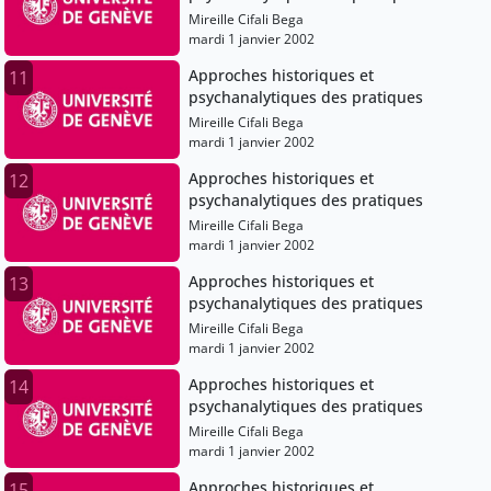
Mireille Cifali Bega
mardi 1 janvier 2002
Approches historiques et
11
psychanalytiques des pratiques
Mireille Cifali Bega
mardi 1 janvier 2002
Approches historiques et
12
psychanalytiques des pratiques
Mireille Cifali Bega
mardi 1 janvier 2002
Approches historiques et
13
psychanalytiques des pratiques
Mireille Cifali Bega
mardi 1 janvier 2002
Approches historiques et
14
psychanalytiques des pratiques
Mireille Cifali Bega
mardi 1 janvier 2002
Approches historiques et
15