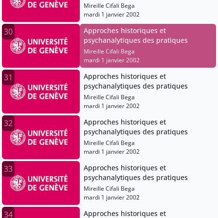
Mireille Cifali Bega
mardi 1 janvier 2002
Approches historiques et
30
psychanalytiques des pratiques
Mireille Cifali Bega
mardi 1 janvier 2002
Approches historiques et
31
psychanalytiques des pratiques
Mireille Cifali Bega
mardi 1 janvier 2002
Approches historiques et
32
psychanalytiques des pratiques
Mireille Cifali Bega
mardi 1 janvier 2002
Approches historiques et
33
psychanalytiques des pratiques
Mireille Cifali Bega
mardi 1 janvier 2002
Approches historiques et
34