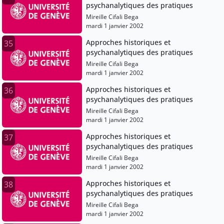
psychanalytiques des pratiques
Mireille Cifali Bega
mardi 1 janvier 2002
Approches historiques et
35
psychanalytiques des pratiques
Mireille Cifali Bega
mardi 1 janvier 2002
Approches historiques et
36
psychanalytiques des pratiques
Mireille Cifali Bega
mardi 1 janvier 2002
Approches historiques et
37
psychanalytiques des pratiques
Mireille Cifali Bega
mardi 1 janvier 2002
Approches historiques et
38
psychanalytiques des pratiques
Mireille Cifali Bega
mardi 1 janvier 2002