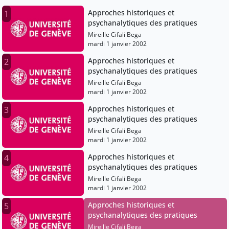
Approches historiques et
1
psychanalytiques des pratiques
Mireille Cifali Bega
mardi 1 janvier 2002
Approches historiques et
2
psychanalytiques des pratiques
Mireille Cifali Bega
mardi 1 janvier 2002
Approches historiques et
3
psychanalytiques des pratiques
Mireille Cifali Bega
mardi 1 janvier 2002
Approches historiques et
4
psychanalytiques des pratiques
Mireille Cifali Bega
mardi 1 janvier 2002
Approches historiques et
5
psychanalytiques des pratiques
Mireille Cifali Bega