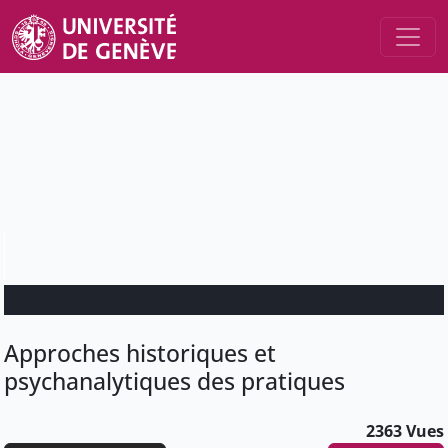
Approches historiques et
psychanalytiques des pratiques
2363 Vues