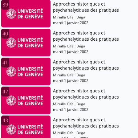
Approches historiques et
39
psychanalytiques des pratiques
Mireille Cifali Bega
mardi 1 janvier 2002
Approches historiques et
40
psychanalytiques des pratiques
Mireille Cifali Bega
mardi 1 janvier 2002
Approches historiques et
41
psychanalytiques des pratiques
Mireille Cifali Bega
mardi 1 janvier 2002
Approches historiques et
42
psychanalytiques des pratiques
Mireille Cifali Bega
mardi 1 janvier 2002
Approches historiques et
43
psychanalytiques des pratiques
Mireille Cifali Bega