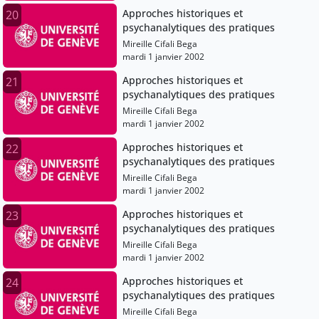
Approches historiques et
20
psychanalytiques des pratiques
Mireille Cifali Bega
mardi 1 janvier 2002
Approches historiques et
21
psychanalytiques des pratiques
Mireille Cifali Bega
mardi 1 janvier 2002
Approches historiques et
22
psychanalytiques des pratiques
Mireille Cifali Bega
mardi 1 janvier 2002
Approches historiques et
23
psychanalytiques des pratiques
Mireille Cifali Bega
mardi 1 janvier 2002
Approches historiques et
24
psychanalytiques des pratiques
Mireille Cifali Bega