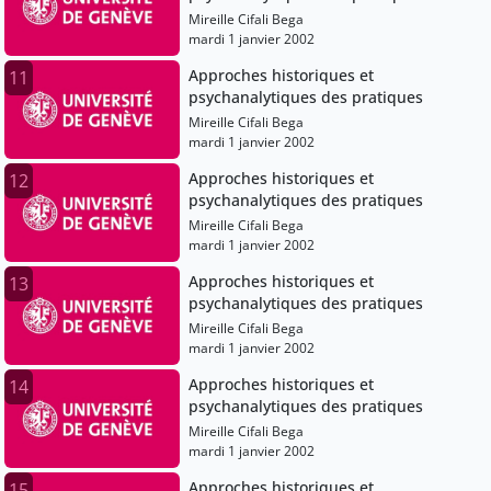
Mireille Cifali Bega
mardi 1 janvier 2002
Approches historiques et
11
psychanalytiques des pratiques
Mireille Cifali Bega
mardi 1 janvier 2002
Approches historiques et
12
psychanalytiques des pratiques
Mireille Cifali Bega
mardi 1 janvier 2002
Approches historiques et
13
psychanalytiques des pratiques
Mireille Cifali Bega
mardi 1 janvier 2002
Approches historiques et
14
psychanalytiques des pratiques
Mireille Cifali Bega
mardi 1 janvier 2002
Approches historiques et
15