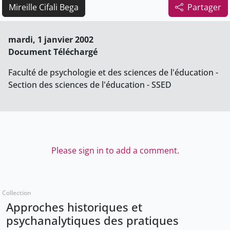
Mireille Cifali Bega
Partager
mardi, 1 janvier 2002
Document Téléchargé
Faculté de psychologie et des sciences de l'éducation -
Section des sciences de l'éducation - SSED
Please sign in to add a comment.
Collection
Approches historiques et
psychanalytiques des pratiques