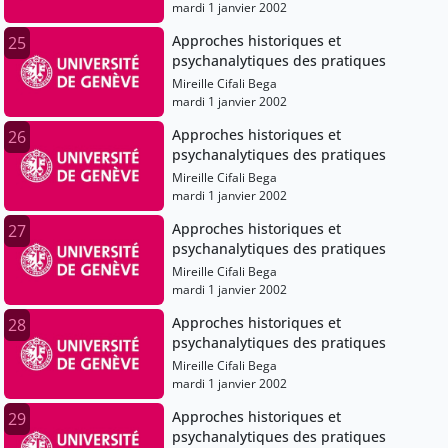
mardi 1 janvier 2002
Approches historiques et
25
psychanalytiques des pratiques
Mireille Cifali Bega
mardi 1 janvier 2002
Approches historiques et
26
psychanalytiques des pratiques
Mireille Cifali Bega
mardi 1 janvier 2002
Approches historiques et
27
psychanalytiques des pratiques
Mireille Cifali Bega
mardi 1 janvier 2002
Approches historiques et
28
psychanalytiques des pratiques
Mireille Cifali Bega
mardi 1 janvier 2002
Approches historiques et
29
psychanalytiques des pratiques