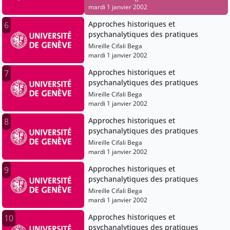
mardi 1 janvier 2002
Approches historiques et
6
psychanalytiques des pratiques
Mireille Cifali Bega
mardi 1 janvier 2002
Approches historiques et
7
psychanalytiques des pratiques
Mireille Cifali Bega
mardi 1 janvier 2002
Approches historiques et
8
psychanalytiques des pratiques
Mireille Cifali Bega
mardi 1 janvier 2002
Approches historiques et
9
psychanalytiques des pratiques
Mireille Cifali Bega
mardi 1 janvier 2002
Approches historiques et
10
psychanalytiques des pratiques