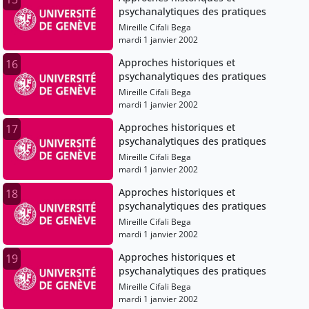
psychanalytiques des pratiques
Mireille Cifali Bega
mardi 1 janvier 2002
Approches historiques et
16
psychanalytiques des pratiques
Mireille Cifali Bega
mardi 1 janvier 2002
Approches historiques et
17
psychanalytiques des pratiques
Mireille Cifali Bega
mardi 1 janvier 2002
Approches historiques et
18
psychanalytiques des pratiques
Mireille Cifali Bega
mardi 1 janvier 2002
Approches historiques et
19
psychanalytiques des pratiques
Mireille Cifali Bega
mardi 1 janvier 2002