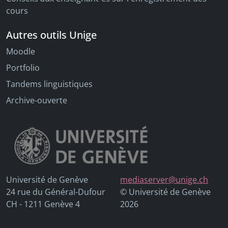
cours
Autres outils Unige
Moodle
Portfolio
Tandems linguistiques
Archive-ouverte
Université de Genève
mediaserver@unige.ch
24 rue du Général-Dufour
© Université de Genève
CH - 1211 Genève 4
2026