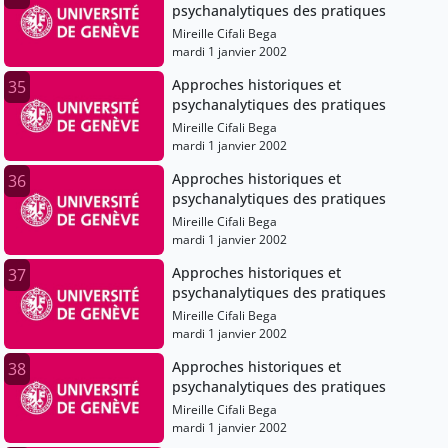
psychanalytiques des pratiques
Mireille Cifali Bega
mardi 1 janvier 2002
Approches historiques et
35
psychanalytiques des pratiques
Mireille Cifali Bega
mardi 1 janvier 2002
Approches historiques et
36
psychanalytiques des pratiques
Mireille Cifali Bega
mardi 1 janvier 2002
Approches historiques et
37
psychanalytiques des pratiques
Mireille Cifali Bega
mardi 1 janvier 2002
Approches historiques et
38
psychanalytiques des pratiques
Mireille Cifali Bega
mardi 1 janvier 2002