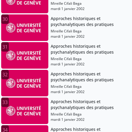
Mireille Cifali Bega
mardi 1 janvier 2002
Approches historiques et
30
psychanalytiques des pratiques
Mireille Cifali Bega
mardi 1 janvier 2002
Approches historiques et
31
psychanalytiques des pratiques
Mireille Cifali Bega
mardi 1 janvier 2002
Approches historiques et
32
psychanalytiques des pratiques
Mireille Cifali Bega
mardi 1 janvier 2002
Approches historiques et
33
psychanalytiques des pratiques
Mireille Cifali Bega
mardi 1 janvier 2002
Approches historiques et
34