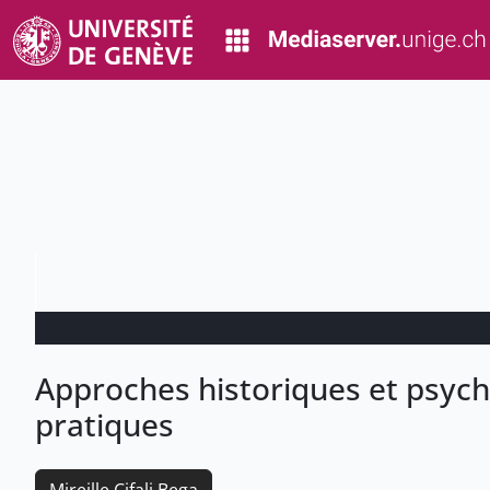
Approches historiques et psych
pratiques