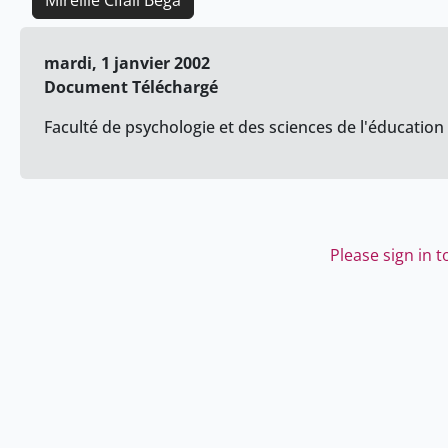
Mireille Cifali Bega
mardi, 1 janvier 2002
Document Téléchargé
Faculté de psychologie et des sciences de l'éducation 
Please sign in 