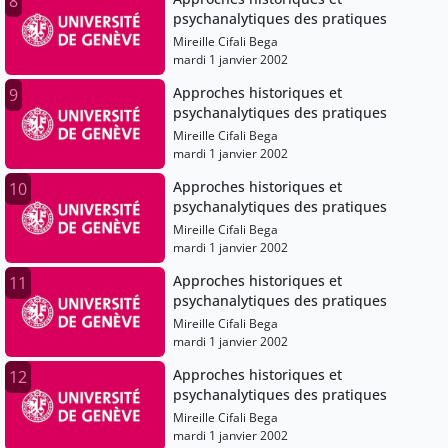
8
psychanalytiques des pratiques
Mireille Cifali Bega
mardi 1 janvier 2002
Approches historiques et
9
psychanalytiques des pratiques
Mireille Cifali Bega
mardi 1 janvier 2002
Approches historiques et
10
psychanalytiques des pratiques
Mireille Cifali Bega
mardi 1 janvier 2002
Approches historiques et
11
psychanalytiques des pratiques
Mireille Cifali Bega
mardi 1 janvier 2002
Approches historiques et
12
psychanalytiques des pratiques
Mireille Cifali Bega
mardi 1 janvier 2002