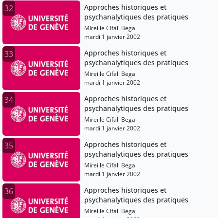
Approches historiques et
32
psychanalytiques des pratiques
Mireille Cifali Bega
mardi 1 janvier 2002
Approches historiques et
33
psychanalytiques des pratiques
Mireille Cifali Bega
mardi 1 janvier 2002
Approches historiques et
34
psychanalytiques des pratiques
Mireille Cifali Bega
mardi 1 janvier 2002
Approches historiques et
35
psychanalytiques des pratiques
Mireille Cifali Bega
mardi 1 janvier 2002
Approches historiques et
36
psychanalytiques des pratiques
Mireille Cifali Bega