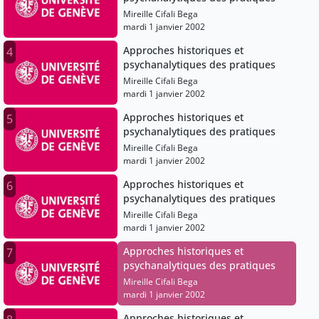
Mireille Cifali Bega
mardi 1 janvier 2002
Approches historiques et
4
psychanalytiques des pratiques
Mireille Cifali Bega
mardi 1 janvier 2002
Approches historiques et
5
psychanalytiques des pratiques
Mireille Cifali Bega
mardi 1 janvier 2002
Approches historiques et
6
psychanalytiques des pratiques
Mireille Cifali Bega
mardi 1 janvier 2002
Approches historiques et
7
psychanalytiques des pratiques
Mireille Cifali Bega
mardi 1 janvier 2002
Approches historiques et