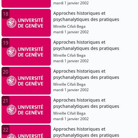
mardi 1 janvier 2002
Approches historiques et
18
psychanalytiques des pratiques
Mireille Cifali Bega
mardi 1 janvier 2002
Approches historiques et
19
psychanalytiques des pratiques
Mireille Cifali Bega
mardi 1 janvier 2002
Approches historiques et
20
psychanalytiques des pratiques
Mireille Cifali Bega
mardi 1 janvier 2002
Approches historiques et
21
psychanalytiques des pratiques
Mireille Cifali Bega
mardi 1 janvier 2002
Approches historiques et
22
psychanalytiques des pratiques