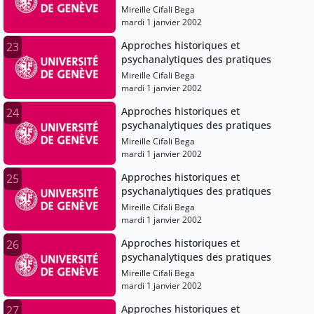
Mireille Cifali Bega
mardi 1 janvier 2002
Approches historiques et
23
psychanalytiques des pratiques
Mireille Cifali Bega
mardi 1 janvier 2002
Approches historiques et
24
psychanalytiques des pratiques
Mireille Cifali Bega
mardi 1 janvier 2002
Approches historiques et
25
psychanalytiques des pratiques
Mireille Cifali Bega
mardi 1 janvier 2002
Approches historiques et
26
psychanalytiques des pratiques
Mireille Cifali Bega
mardi 1 janvier 2002
Approches historiques et
27