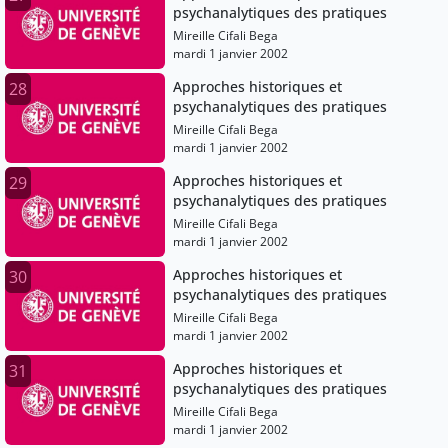
psychanalytiques des pratiques
Mireille Cifali Bega
mardi 1 janvier 2002
Approches historiques et
28
psychanalytiques des pratiques
Mireille Cifali Bega
mardi 1 janvier 2002
Approches historiques et
29
psychanalytiques des pratiques
Mireille Cifali Bega
mardi 1 janvier 2002
Approches historiques et
30
psychanalytiques des pratiques
Mireille Cifali Bega
mardi 1 janvier 2002
Approches historiques et
31
psychanalytiques des pratiques
Mireille Cifali Bega
mardi 1 janvier 2002