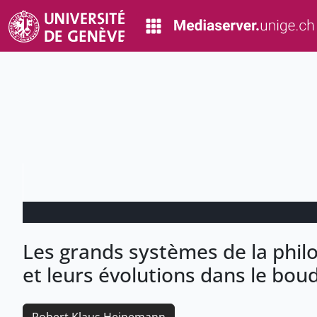
Les grands systèmes de la phi
et leurs évolutions dans le bo