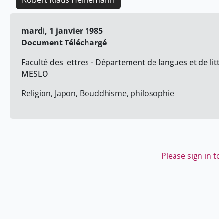
Robert Klaus Heinemann
mardi, 1 janvier 1985
Document Téléchargé
Faculté des lettres - Département de langues et de lit
MESLO
Religion, Japon, Bouddhisme, philosophie
Please sign in 