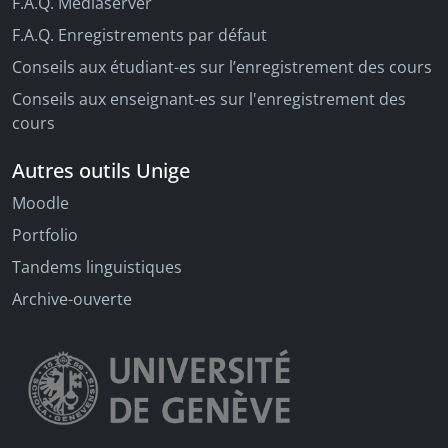
F.A.Q. Mediaserver
F.A.Q. Enregistrements par défaut
Conseils aux étudiant-es sur l’enregistrement des cours
Conseils aux enseignant-es sur l'enregistrement des
cours
Autres outils Unige
Moodle
Portfolio
Tandems linguistiques
Archive-ouverte