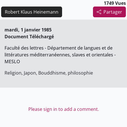
1749 Vues
Robert Klaus Heinemann
Partager
mardi, 1 janvier 1985
Document Téléchargé
Faculté des lettres - Département de langues et de
littératures méditerranéennes, slaves et orientales -
MESLO
Religion, Japon, Bouddhisme, philosophie
Please sign in to add a comment.