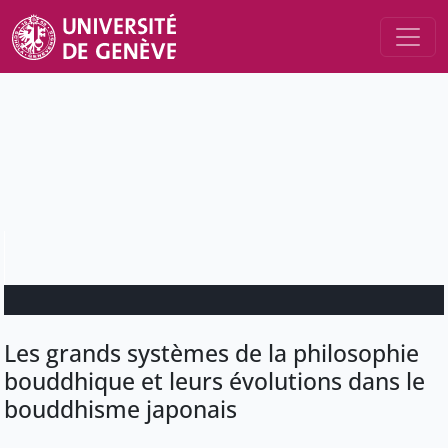
Les grands systèmes de la philosophie
bouddhique et leurs évolutions dans le
bouddhisme japonais