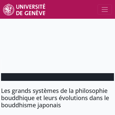
Les grands systèmes de la philosophie
bouddhique et leurs évolutions dans le
bouddhisme japonais