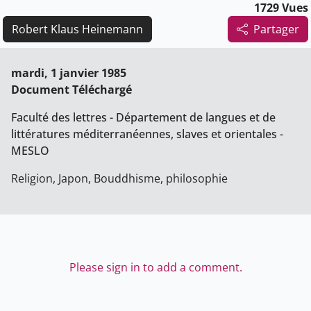
1729 Vues
Robert Klaus Heinemann
Partager
mardi, 1 janvier 1985
Document Téléchargé
Faculté des lettres - Département de langues et de
littératures méditerranéennes, slaves et orientales -
MESLO
Religion, Japon, Bouddhisme, philosophie
Please sign in to add a comment.