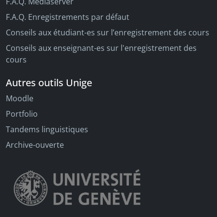
F.A.Q. Mediaserver
F.A.Q. Enregistrements par défaut
Conseils aux étudiant-es sur l’enregistrement des cours
Conseils aux enseignant-es sur l'enregistrement des
cours
Autres outils Unige
Moodle
Portfolio
Tandems linguistiques
Archive-ouverte