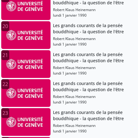
bouddhique - la question de l'être
Robert Klaus Heinemann
lundi 1 janvier 1990
Les grands courants de la pensée
20
bouddhique - la question de l'être
Robert Klaus Heinemann
lundi 1 janvier 1990
Les grands courants de la pensée
21
bouddhique - la question de l'être
Robert Klaus Heinemann
lundi 1 janvier 1990
Les grands courants de la pensée
22
bouddhique - la question de l'être
Robert Klaus Heinemann
lundi 1 janvier 1990
Les grands courants de la pensée
23
bouddhique - la question de l'être
Robert Klaus Heinemann
lundi 1 janvier 1990