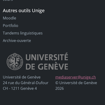
Autres outils Unige
Moodle
Portfolio
Tandems linguistiques
Archive-ouverte
Université de Genève
mediaserver@unige.ch
24 rue du Général-Dufour
© Université de Genève
CH - 1211 Genève 4
2026