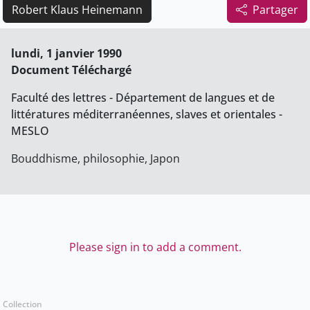
Robert Klaus Heinemann
Partager
lundi, 1 janvier 1990
Document Téléchargé
Faculté des lettres - Département de langues et de
littératures méditerranéennes, slaves et orientales -
MESLO
Bouddhisme, philosophie, Japon
Please sign in to add a comment.
Collection