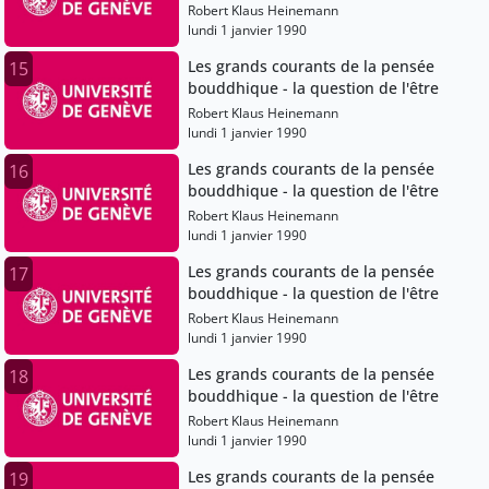
Robert Klaus Heinemann
lundi 1 janvier 1990
Les grands courants de la pensée
15
bouddhique - la question de l'être
Robert Klaus Heinemann
lundi 1 janvier 1990
Les grands courants de la pensée
16
bouddhique - la question de l'être
Robert Klaus Heinemann
lundi 1 janvier 1990
Les grands courants de la pensée
17
bouddhique - la question de l'être
Robert Klaus Heinemann
lundi 1 janvier 1990
Les grands courants de la pensée
18
bouddhique - la question de l'être
Robert Klaus Heinemann
lundi 1 janvier 1990
Les grands courants de la pensée
19