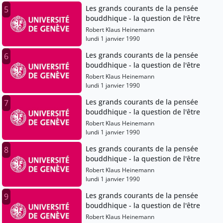
Les grands courants de la pensée
5
bouddhique - la question de l'être
Robert Klaus Heinemann
lundi 1 janvier 1990
Les grands courants de la pensée
6
bouddhique - la question de l'être
Robert Klaus Heinemann
lundi 1 janvier 1990
Les grands courants de la pensée
7
bouddhique - la question de l'être
Robert Klaus Heinemann
lundi 1 janvier 1990
Les grands courants de la pensée
8
bouddhique - la question de l'être
Robert Klaus Heinemann
lundi 1 janvier 1990
Les grands courants de la pensée
9
bouddhique - la question de l'être
Robert Klaus Heinemann