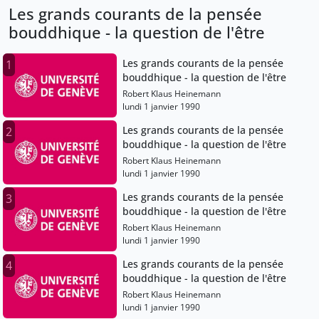
Les grands courants de la pensée
bouddhique - la question de l'être
Les grands courants de la pensée
1
bouddhique - la question de l'être
Robert Klaus Heinemann
lundi 1 janvier 1990
Les grands courants de la pensée
2
bouddhique - la question de l'être
Robert Klaus Heinemann
lundi 1 janvier 1990
Les grands courants de la pensée
3
bouddhique - la question de l'être
Robert Klaus Heinemann
lundi 1 janvier 1990
Les grands courants de la pensée
4
bouddhique - la question de l'être
Robert Klaus Heinemann
lundi 1 janvier 1990