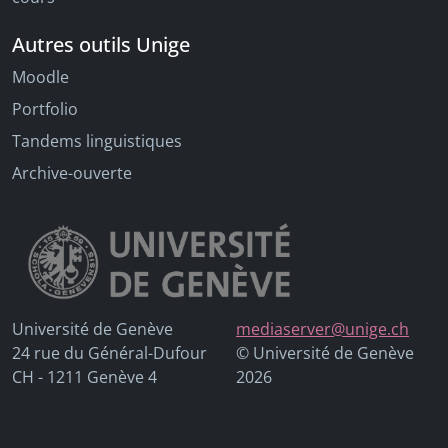
Autres outils Unige
Moodle
Portfolio
Tandems linguistiques
Archive-ouverte
Université de Genève
mediaserver@unige.ch
24 rue du Général-Dufour
© Université de Genève
CH - 1211 Genève 4
2026