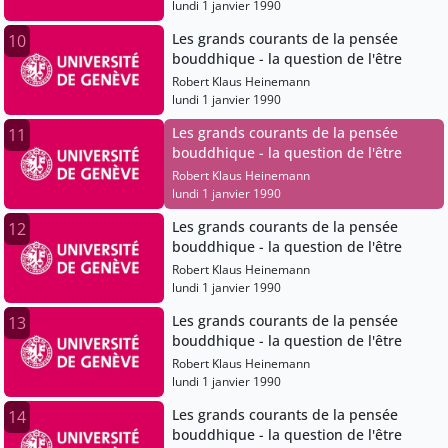
lundi 1 janvier 1990
Les grands courants de la pensée
10
bouddhique - la question de l'être
Robert Klaus Heinemann
lundi 1 janvier 1990
Les grands courants de la pensée
11
bouddhique - la question de l'être
Robert Klaus Heinemann
lundi 1 janvier 1990
Les grands courants de la pensée
12
bouddhique - la question de l'être
Robert Klaus Heinemann
lundi 1 janvier 1990
Les grands courants de la pensée
13
bouddhique - la question de l'être
Robert Klaus Heinemann
lundi 1 janvier 1990
Les grands courants de la pensée
14
bouddhique - la question de l'être