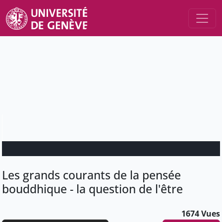
Les grands courants de la pensée
bouddhique - la question de l'être
1674 Vues