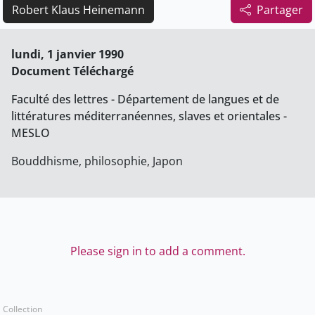
Robert Klaus Heinemann
Partager
lundi, 1 janvier 1990
Document Téléchargé
Faculté des lettres - Département de langues et de
littératures méditerranéennes, slaves et orientales -
MESLO
Bouddhisme, philosophie, Japon
Please sign in to add a comment.
Collection