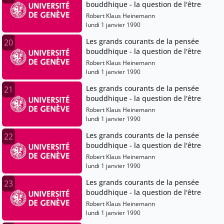
bouddhique - la question de l'être
Robert Klaus Heinemann
lundi 1 janvier 1990
Les grands courants de la pensée
20
bouddhique - la question de l'être
Robert Klaus Heinemann
lundi 1 janvier 1990
Les grands courants de la pensée
21
bouddhique - la question de l'être
Robert Klaus Heinemann
lundi 1 janvier 1990
Les grands courants de la pensée
22
bouddhique - la question de l'être
Robert Klaus Heinemann
lundi 1 janvier 1990
Les grands courants de la pensée
23
bouddhique - la question de l'être
Robert Klaus Heinemann
lundi 1 janvier 1990