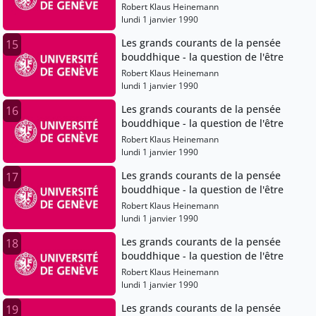
Robert Klaus Heinemann
lundi 1 janvier 1990
Les grands courants de la pensée
15
bouddhique - la question de l'être
Robert Klaus Heinemann
lundi 1 janvier 1990
Les grands courants de la pensée
16
bouddhique - la question de l'être
Robert Klaus Heinemann
lundi 1 janvier 1990
Les grands courants de la pensée
17
bouddhique - la question de l'être
Robert Klaus Heinemann
lundi 1 janvier 1990
Les grands courants de la pensée
18
bouddhique - la question de l'être
Robert Klaus Heinemann
lundi 1 janvier 1990
Les grands courants de la pensée
19