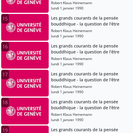
Robert Klaus Heinemann
lundi 1 janvier 1990
Les grands courants de la pensée
15
bouddhique - la question de l'être
Robert Klaus Heinemann
lundi 1 janvier 1990
Les grands courants de la pensée
16
bouddhique - la question de l'être
Robert Klaus Heinemann
lundi 1 janvier 1990
Les grands courants de la pensée
17
bouddhique - la question de l'être
Robert Klaus Heinemann
lundi 1 janvier 1990
Les grands courants de la pensée
18
bouddhique - la question de l'être
Robert Klaus Heinemann
lundi 1 janvier 1990
Les grands courants de la pensée
19