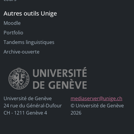
Autres outils Unige
Moodle
Portfolio
Tandems linguistiques
Archive-ouverte
Université de Genève
mediaserver@unige.ch
24 rue du Général-Dufour
© Université de Genève
CH - 1211 Genève 4
2026