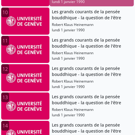
lundi 1 janvier 1990
Les grands courants de la pensée
10
bouddhique - la question de l'être
Robert Klaus Heinemann
lundi 1 janvier 1990
Les grands courants de la pensée
11
bouddhique - la question de l'être
Robert Klaus Heinemann
lundi 1 janvier 1990
Les grands courants de la pensée
12
bouddhique - la question de l'être
Robert Klaus Heinemann
lundi 1 janvier 1990
Les grands courants de la pensée
13
bouddhique - la question de l'être
Robert Klaus Heinemann
lundi 1 janvier 1990
Les grands courants de la pensée
14
bouddhique - la question de l'être