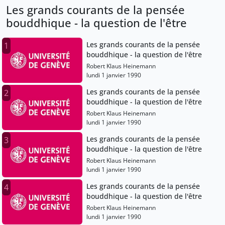
Les grands courants de la pensée
bouddhique - la question de l'être
Les grands courants de la pensée
1
bouddhique - la question de l'être
Robert Klaus Heinemann
lundi 1 janvier 1990
Les grands courants de la pensée
2
bouddhique - la question de l'être
Robert Klaus Heinemann
lundi 1 janvier 1990
Les grands courants de la pensée
3
bouddhique - la question de l'être
Robert Klaus Heinemann
lundi 1 janvier 1990
Les grands courants de la pensée
4
bouddhique - la question de l'être
Robert Klaus Heinemann
lundi 1 janvier 1990