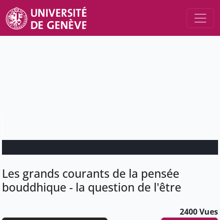
Les grands courants de la pensée
bouddhique - la question de l'être
2400 Vues