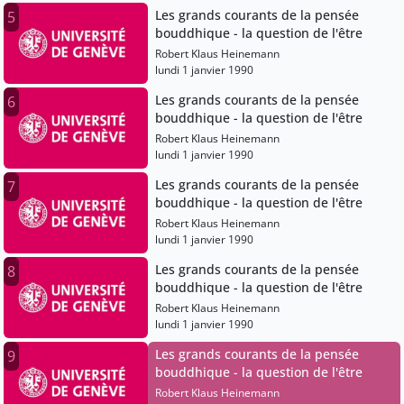
Les grands courants de la pensée
5
bouddhique - la question de l'être
Robert Klaus Heinemann
lundi 1 janvier 1990
Les grands courants de la pensée
6
bouddhique - la question de l'être
Robert Klaus Heinemann
lundi 1 janvier 1990
Les grands courants de la pensée
7
bouddhique - la question de l'être
Robert Klaus Heinemann
lundi 1 janvier 1990
Les grands courants de la pensée
8
bouddhique - la question de l'être
Robert Klaus Heinemann
lundi 1 janvier 1990
Les grands courants de la pensée
9
bouddhique - la question de l'être
Robert Klaus Heinemann