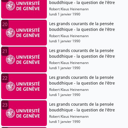
bouddhique - la question de l'être
Robert Klaus Heinemann
lundi 1 janvier 1990
Les grands courants de la pensée
20
bouddhique - la question de l'être
Robert Klaus Heinemann
lundi 1 janvier 1990
Les grands courants de la pensée
21
bouddhique - la question de l'être
Robert Klaus Heinemann
lundi 1 janvier 1990
Les grands courants de la pensée
22
bouddhique - la question de l'être
Robert Klaus Heinemann
lundi 1 janvier 1990
Les grands courants de la pensée
23
bouddhique - la question de l'être
Robert Klaus Heinemann
lundi 1 janvier 1990