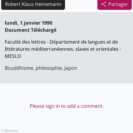
Robert Klaus Heinemann
Partager
lundi, 1 janvier 1990
Document Téléchargé
Faculté des lettres - Département de langues et de
littératures méditerranéennes, slaves et orientales -
MESLO
Bouddhisme, philosophie, Japon
Please sign in to add a comment.
Collection