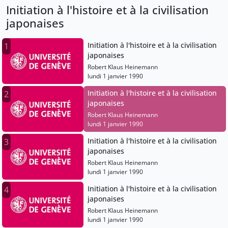
Initiation à l'histoire et à la civilisation
japonaises
Initiation à l'histoire et à la civilisation
1
japonaises
Robert Klaus Heinemann
lundi 1 janvier 1990
Initiation à l'histoire et à la civilisation
2
japonaises
Robert Klaus Heinemann
lundi 1 janvier 1990
Initiation à l'histoire et à la civilisation
3
japonaises
Robert Klaus Heinemann
lundi 1 janvier 1990
Initiation à l'histoire et à la civilisation
4
japonaises
Robert Klaus Heinemann
lundi 1 janvier 1990