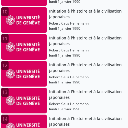
lundi 1 janvier 1990
Initiation à l'histoire et à la civilisation
10
japonaises
Robert Klaus Heinemann
lundi 1 janvier 1990
Initiation à l'histoire et à la civilisation
11
japonaises
Robert Klaus Heinemann
lundi 1 janvier 1990
Initiation à l'histoire et à la civilisation
12
japonaises
Robert Klaus Heinemann
lundi 1 janvier 1990
Initiation à l'histoire et à la civilisation
13
japonaises
Robert Klaus Heinemann
lundi 1 janvier 1990
Initiation à l'histoire et à la civilisation
14
japonaises