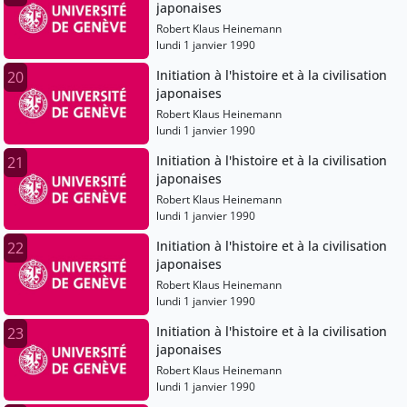
japonaises
Robert Klaus Heinemann
lundi 1 janvier 1990
Initiation à l'histoire et à la civilisation
20
japonaises
Robert Klaus Heinemann
lundi 1 janvier 1990
Initiation à l'histoire et à la civilisation
21
japonaises
Robert Klaus Heinemann
lundi 1 janvier 1990
Initiation à l'histoire et à la civilisation
22
japonaises
Robert Klaus Heinemann
lundi 1 janvier 1990
Initiation à l'histoire et à la civilisation
23
japonaises
Robert Klaus Heinemann
lundi 1 janvier 1990