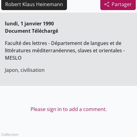
Robert Klaus Heinemann
Partager
lundi, 1 janvier 1990
Document Téléchargé
Faculté des lettres - Département de langues et de
littératures méditerranéennes, slaves et orientales -
MESLO
Japon, civilisation
Please sign in to add a comment.
Collection