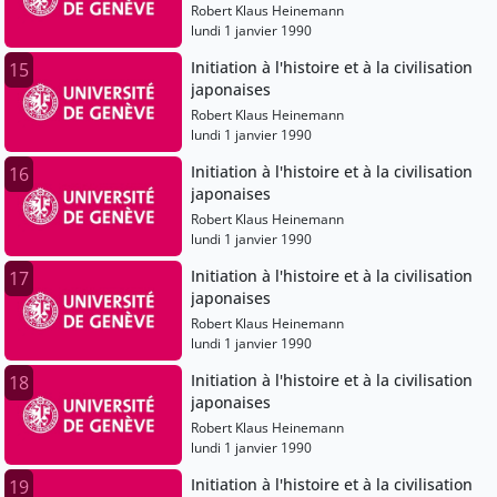
Robert Klaus Heinemann
lundi 1 janvier 1990
Initiation à l'histoire et à la civilisation
15
japonaises
Robert Klaus Heinemann
lundi 1 janvier 1990
Initiation à l'histoire et à la civilisation
16
japonaises
Robert Klaus Heinemann
lundi 1 janvier 1990
Initiation à l'histoire et à la civilisation
17
japonaises
Robert Klaus Heinemann
lundi 1 janvier 1990
Initiation à l'histoire et à la civilisation
18
japonaises
Robert Klaus Heinemann
lundi 1 janvier 1990
Initiation à l'histoire et à la civilisation
19