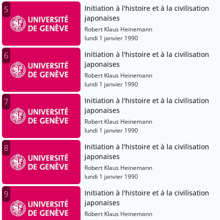
Initiation à l'histoire et à la civilisation
5
japonaises
Robert Klaus Heinemann
lundi 1 janvier 1990
Initiation à l'histoire et à la civilisation
6
japonaises
Robert Klaus Heinemann
lundi 1 janvier 1990
Initiation à l'histoire et à la civilisation
7
japonaises
Robert Klaus Heinemann
lundi 1 janvier 1990
Initiation à l'histoire et à la civilisation
8
japonaises
Robert Klaus Heinemann
lundi 1 janvier 1990
Initiation à l'histoire et à la civilisation
9
japonaises
Robert Klaus Heinemann