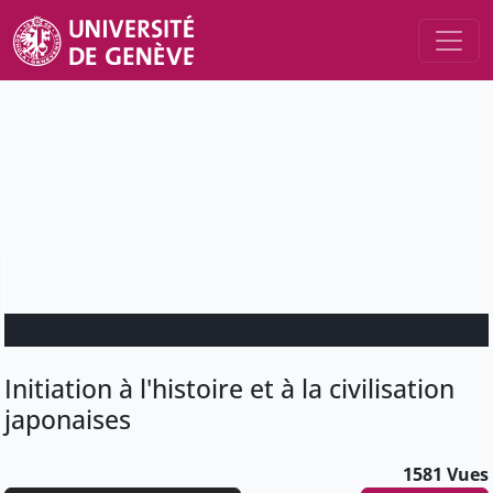
Initiation à l'histoire et à la civilisation
japonaises
1581 Vues