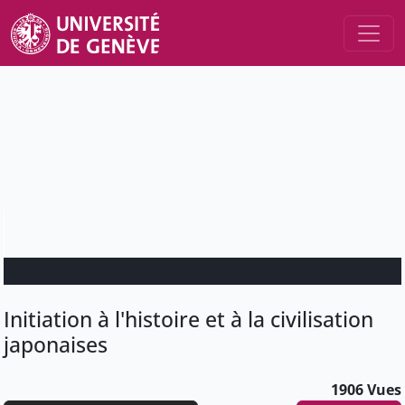
Initiation à l'histoire et à la civilisation
japonaises
1906 Vues