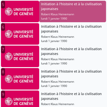
Initiation à l'histoire et à la civilisation
5
japonaises
Robert Klaus Heinemann
lundi 1 janvier 1990
Initiation à l'histoire et à la civilisation
6
japonaises
Robert Klaus Heinemann
lundi 1 janvier 1990
Initiation à l'histoire et à la civilisation
7
japonaises
Robert Klaus Heinemann
lundi 1 janvier 1990
Initiation à l'histoire et à la civilisation
8
japonaises
Robert Klaus Heinemann
lundi 1 janvier 1990
Initiation à l'histoire et à la civilisation
9
japonaises
Robert Klaus Heinemann