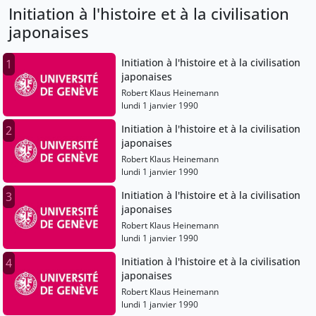
Initiation à l'histoire et à la civilisation
japonaises
Initiation à l'histoire et à la civilisation
1
japonaises
Robert Klaus Heinemann
lundi 1 janvier 1990
Initiation à l'histoire et à la civilisation
2
japonaises
Robert Klaus Heinemann
lundi 1 janvier 1990
Initiation à l'histoire et à la civilisation
3
japonaises
Robert Klaus Heinemann
lundi 1 janvier 1990
Initiation à l'histoire et à la civilisation
4
japonaises
Robert Klaus Heinemann
lundi 1 janvier 1990