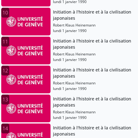
lundi 1 janvier 1990
Initiation à l'histoire et à la civilisation
10
japonaises
Robert Klaus Heinemann
lundi 1 janvier 1990
Initiation à l'histoire et à la civilisation
11
japonaises
Robert Klaus Heinemann
lundi 1 janvier 1990
Initiation à l'histoire et à la civilisation
12
japonaises
Robert Klaus Heinemann
lundi 1 janvier 1990
Initiation à l'histoire et à la civilisation
13
japonaises
Robert Klaus Heinemann
lundi 1 janvier 1990
Initiation à l'histoire et à la civilisation
14
japonaises