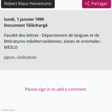
Robert Klaus Heinemann
Partager
lundi, 1 janvier 1990
Document Téléchargé
Faculté des lettres - Département de langues et de
littératures méditerranéennes, slaves et orientales -
MESLO
Japon, civilisation
Please sign in to add a comment.
Collection