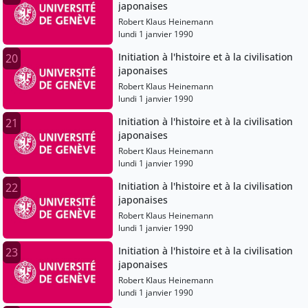
japonaises
Robert Klaus Heinemann
lundi 1 janvier 1990
Initiation à l'histoire et à la civilisation
20
japonaises
Robert Klaus Heinemann
lundi 1 janvier 1990
Initiation à l'histoire et à la civilisation
21
japonaises
Robert Klaus Heinemann
lundi 1 janvier 1990
Initiation à l'histoire et à la civilisation
22
japonaises
Robert Klaus Heinemann
lundi 1 janvier 1990
Initiation à l'histoire et à la civilisation
23
japonaises
Robert Klaus Heinemann
lundi 1 janvier 1990