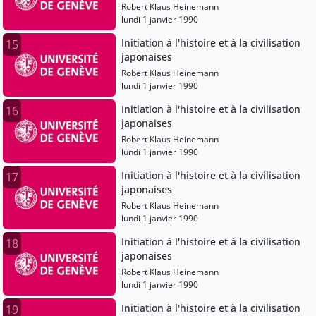
Robert Klaus Heinemann
lundi 1 janvier 1990
Initiation à l'histoire et à la civilisation
15
japonaises
Robert Klaus Heinemann
lundi 1 janvier 1990
Initiation à l'histoire et à la civilisation
16
japonaises
Robert Klaus Heinemann
lundi 1 janvier 1990
Initiation à l'histoire et à la civilisation
17
japonaises
Robert Klaus Heinemann
lundi 1 janvier 1990
Initiation à l'histoire et à la civilisation
18
japonaises
Robert Klaus Heinemann
lundi 1 janvier 1990
Initiation à l'histoire et à la civilisation
19