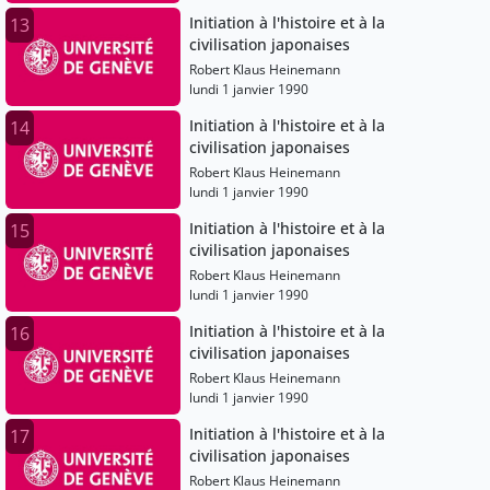
Initiation à l'histoire et à la
13
civilisation japonaises
Robert Klaus Heinemann
lundi 1 janvier 1990
Initiation à l'histoire et à la
14
civilisation japonaises
Robert Klaus Heinemann
lundi 1 janvier 1990
Initiation à l'histoire et à la
15
civilisation japonaises
Robert Klaus Heinemann
lundi 1 janvier 1990
Initiation à l'histoire et à la
16
civilisation japonaises
Robert Klaus Heinemann
lundi 1 janvier 1990
Initiation à l'histoire et à la
17
civilisation japonaises
Robert Klaus Heinemann