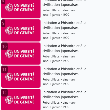
8
civilisation japonaises
Robert Klaus Heinemann
lundi 1 janvier 1990
Initiation à l'histoire et à la
9
civilisation japonaises
Robert Klaus Heinemann
lundi 1 janvier 1990
Initiation à l'histoire et à la
10
civilisation japonaises
Robert Klaus Heinemann
lundi 1 janvier 1990
Initiation à l'histoire et à la
11
civilisation japonaises
Robert Klaus Heinemann
lundi 1 janvier 1990
Initiation à l'histoire et à la
12
civilisation japonaises
Robert Klaus Heinemann
lundi 1 janvier 1990