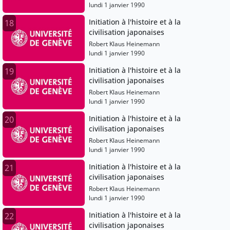
lundi 1 janvier 1990
Initiation à l'histoire et à la
18
civilisation japonaises
Robert Klaus Heinemann
lundi 1 janvier 1990
Initiation à l'histoire et à la
19
civilisation japonaises
Robert Klaus Heinemann
lundi 1 janvier 1990
Initiation à l'histoire et à la
20
civilisation japonaises
Robert Klaus Heinemann
lundi 1 janvier 1990
Initiation à l'histoire et à la
21
civilisation japonaises
Robert Klaus Heinemann
lundi 1 janvier 1990
Initiation à l'histoire et à la
22
civilisation japonaises