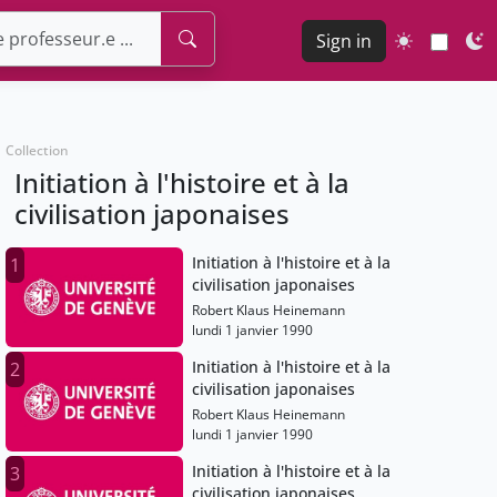
Sign in
Collection
Initiation à l'histoire et à la
civilisation japonaises
Initiation à l'histoire et à la
1
civilisation japonaises
Robert Klaus Heinemann
lundi 1 janvier 1990
Initiation à l'histoire et à la
2
civilisation japonaises
Robert Klaus Heinemann
lundi 1 janvier 1990
Initiation à l'histoire et à la
3
civilisation japonaises