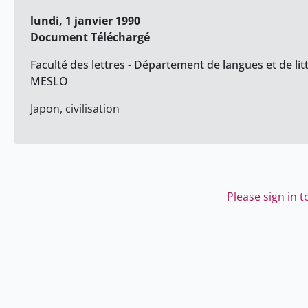
lundi, 1 janvier 1990
Document Téléchargé
Faculté des lettres - Département de langues et de lit
MESLO
Japon, civilisation
Please sign in 