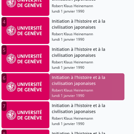
Robert Klaus Heinemann
lundi 1 janvier 1990
Initiation à l'histoire et à la
4
civilisation japonaises
Robert Klaus Heinemann
lundi 1 janvier 1990
Initiation à l'histoire et à la
5
civilisation japonaises
Robert Klaus Heinemann
lundi 1 janvier 1990
Initiation à l'histoire et à la
6
civilisation japonaises
Robert Klaus Heinemann
lundi 1 janvier 1990
Initiation à l'histoire et à la
7
civilisation japonaises
Robert Klaus Heinemann
lundi 1 janvier 1990
Initiation à l'histoire et à la