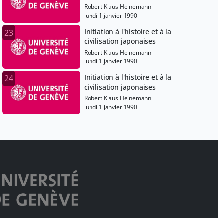
Robert Klaus Heinemann
lundi 1 janvier 1990
Initiation à l'histoire et à la
23
civilisation japonaises
Robert Klaus Heinemann
lundi 1 janvier 1990
Initiation à l'histoire et à la
24
civilisation japonaises
Robert Klaus Heinemann
lundi 1 janvier 1990