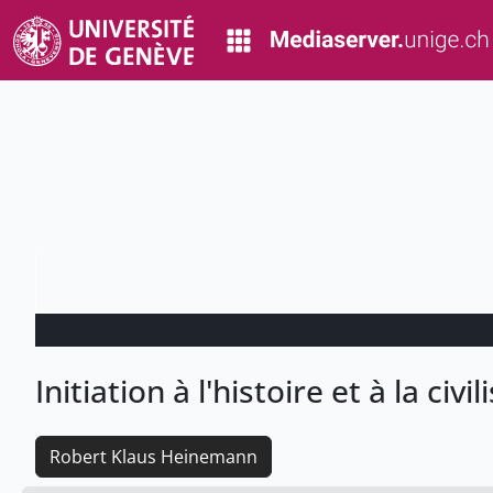
Initiation à l'histoire et à la civ
Robert Klaus Heinemann