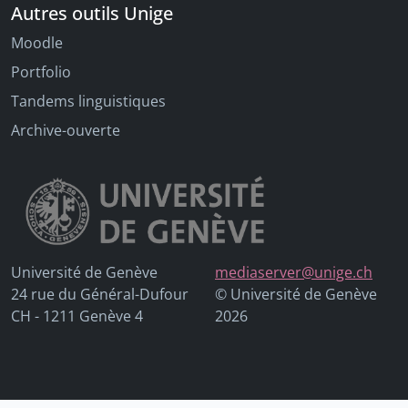
Autres outils Unige
Moodle
Portfolio
Tandems linguistiques
Archive-ouverte
Université de Genève
mediaserver@unige.ch
24 rue du Général-Dufour
© Université de Genève
CH - 1211 Genève 4
2026