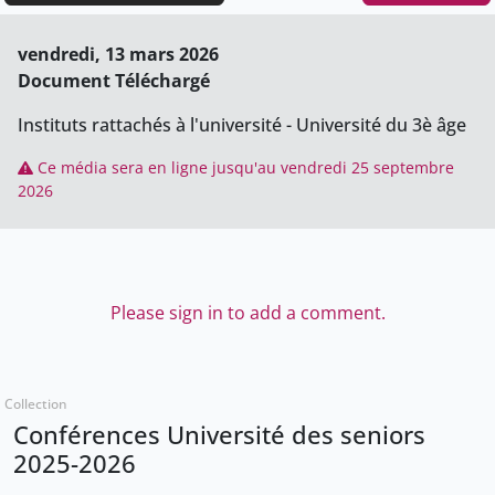
vendredi, 13 mars 2026
Document Téléchargé
Instituts rattachés à l'université - Université du 3è âge
Ce média sera en ligne jusqu'au vendredi 25 septembre
2026
Please sign in to add a comment.
Collection
Conférences Université des seniors
2025-2026