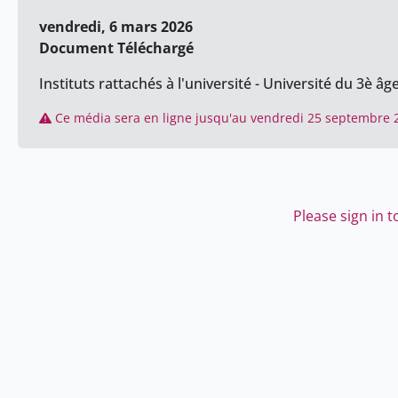
vendredi, 6 mars 2026
Document Téléchargé
Instituts rattachés à l'université - Université du 3è âg
Ce média sera en ligne jusqu'au vendredi 25 septembre 
Please sign in 