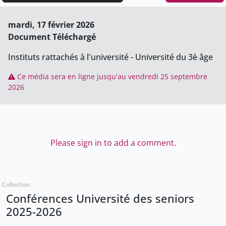
mardi, 17 février 2026
Document Téléchargé
Instituts rattachés à l'université - Université du 3è âge
Ce média sera en ligne jusqu'au vendredi 25 septembre
2026
Please sign in to add a comment.
Collection
Conférences Université des seniors
2025-2026