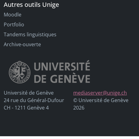
Autres outils Unige
Moodle
Portfolio
Tandems linguistiques
Archive-ouverte
Université de Genève
mediaserver@unige.ch
24 rue du Général-Dufour
© Université de Genève
CH - 1211 Genève 4
2026