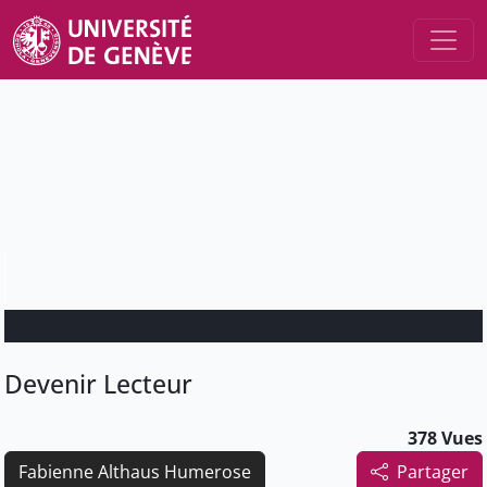
Devenir Lecteur
378 Vues
Fabienne Althaus Humerose
Partager