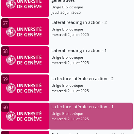
génératives
Unige Bibliothèque
jeudi 26 juin 2025
Lateral reading in action - 2
57
Unige Bibliothèque
mercredi 2 juillet 2025
Lateral reading in action - 1
58
Unige Bibliothèque
mercredi 2 juillet 2025
La lecture latérale en action - 2
59
Unige Bibliothèque
mercredi 2 juillet 2025
La lecture latérale en action - 1
60
Unige Bibliothèque
mercredi 2 juillet 2025