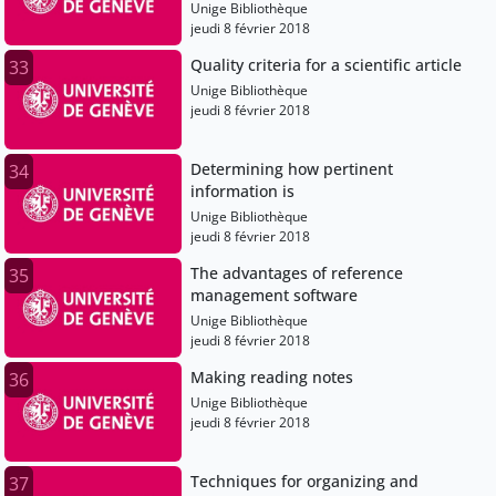
Unige Bibliothèque
jeudi 8 février 2018
Quality criteria for a scientific article
33
Unige Bibliothèque
jeudi 8 février 2018
Determining how pertinent
34
information is
Unige Bibliothèque
jeudi 8 février 2018
The advantages of reference
35
management software
Unige Bibliothèque
jeudi 8 février 2018
Making reading notes
36
Unige Bibliothèque
jeudi 8 février 2018
Techniques for organizing and
37