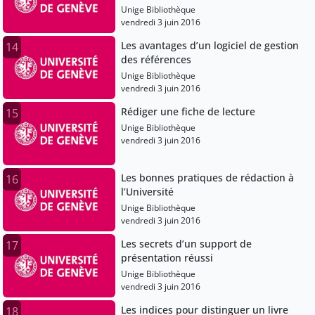
Unige Bibliothèque
vendredi 3 juin 2016
Les avantages d’un logiciel de gestion
14
des références
Unige Bibliothèque
vendredi 3 juin 2016
Rédiger une fiche de lecture
15
Unige Bibliothèque
vendredi 3 juin 2016
Les bonnes pratiques de rédaction à
16
l’Université
Unige Bibliothèque
vendredi 3 juin 2016
Les secrets d’un support de
17
présentation réussi
Unige Bibliothèque
vendredi 3 juin 2016
Les indices pour distinguer un livre
18