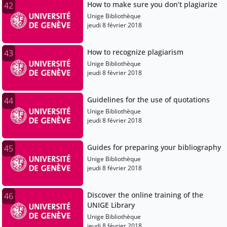
How to make sure you don’t plagiarize
42
Unige Bibliothèque
jeudi 8 février 2018
How to recognize plagiarism
43
Unige Bibliothèque
jeudi 8 février 2018
Guidelines for the use of quotations
44
Unige Bibliothèque
jeudi 8 février 2018
Guides for preparing your bibliography
45
Unige Bibliothèque
jeudi 8 février 2018
Discover the online training of the
46
UNIGE Library
Unige Bibliothèque
jeudi 8 février 2018