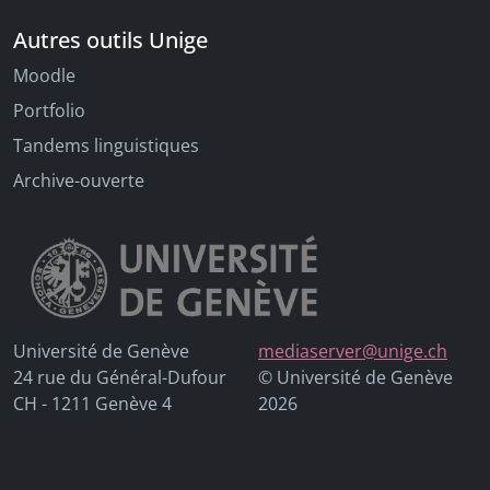
Autres outils Unige
Moodle
Portfolio
Tandems linguistiques
Archive-ouverte
Université de Genève
mediaserver@unige.ch
24 rue du Général-Dufour
© Université de Genève
CH - 1211 Genève 4
2026