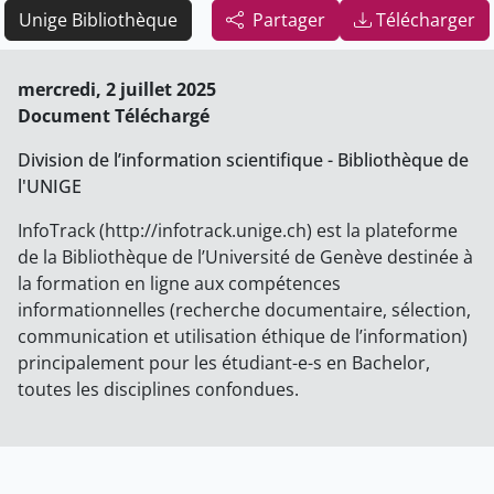
Unige Bibliothèque
Partager
Télécharger
mercredi, 2 juillet 2025
Document Téléchargé
Division de l’information scientifique - Bibliothèque de
l'UNIGE
InfoTrack (http://infotrack.unige.ch) est la plateforme
de la Bibliothèque de l’Université de Genève destinée à
la formation en ligne aux compétences
informationnelles (recherche documentaire, sélection,
communication et utilisation éthique de l’information)
principalement pour les étudiant-e-s en Bachelor,
toutes les disciplines confondues.