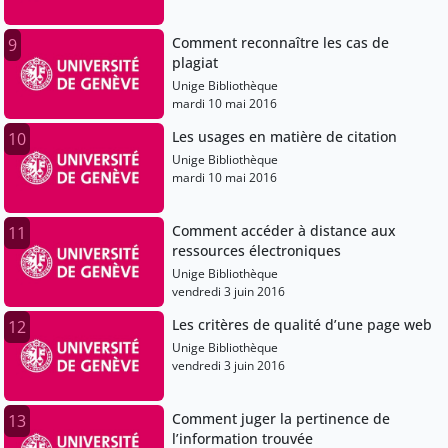
Comment reconnaître les cas de
9
plagiat
Unige Bibliothèque
mardi 10 mai 2016
Les usages en matière de citation
10
Unige Bibliothèque
mardi 10 mai 2016
Comment accéder à distance aux
11
ressources électroniques
Unige Bibliothèque
vendredi 3 juin 2016
Les critères de qualité d’une page web
12
Unige Bibliothèque
vendredi 3 juin 2016
Comment juger la pertinence de
13
l’information trouvée