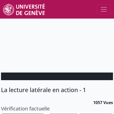
La lecture latérale en action - 1
1057 Vues
Vérification factuelle