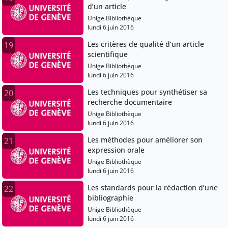
d’un article
Unige Bibliothèque
lundi 6 juin 2016
Les critères de qualité d’un article
19
scientifique
Unige Bibliothèque
lundi 6 juin 2016
Les techniques pour synthétiser sa
20
recherche documentaire
Unige Bibliothèque
lundi 6 juin 2016
Les méthodes pour améliorer son
21
expression orale
Unige Bibliothèque
lundi 6 juin 2016
Les standards pour la rédaction d’une
22
bibliographie
Unige Bibliothèque
lundi 6 juin 2016