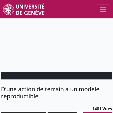
D’une action de terrain à un modèle
reproductible
1481 Vues