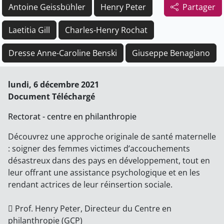
Antoine Geissbühler
Henry Peter
Partager
Laetitia Gill
Charles-Henry Rochat
Dresse Anne-Caroline Benski
Giuseppe Benagiano
lundi, 6 décembre 2021
Document Téléchargé
Rectorat - centre en philanthropie
Découvrez une approche originale de santé maternelle
: soigner des femmes victimes d’accouchements
désastreux dans des pays en développement, tout en
leur offrant une assistance psychologique et en les
rendant actrices de leur réinsertion sociale.
 Prof. Henry Peter, Directeur du Centre en
philanthropie (GCP)