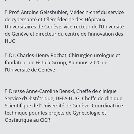
 Prof. Antoine Geissbuhler, Médecin-chef du service
de cybersanté et télémédecine des Hôpitaux
Universitaires de Genève, vice-recteur de l’Université
de Genève et directeur du centre de l’innovation des
HUG
 Dr. Charles-Henry Rochat, Chirurgien urologue et
fondateur de Fistula Group, Alumnus 2020 de
l’Université de Genève
 Dresse Anne-Caroline Benski, Cheffe de clinique
Service d’Obstétrique, DFEA-HUG, Cheffe de clinique
Scientifique de l’Université de Genève, Coordinatrice
technique pour les projets de Gynécologie et
Obstétrique au CICR