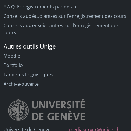
F.A.Q. Enregistrements par défaut
Conseils aux étudiant-es sur l’enregistrement des cours
Conseils aux enseignant-es sur l'enregistrement des
cours
Autres outils Unige
Moodle
Portfolio
Tandems linguistiques
Archive-ouverte
Université de Genève
mediaserver@unige.ch