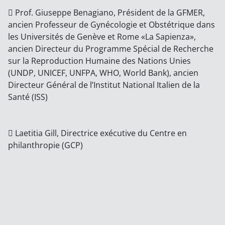
 Prof. Giuseppe Benagiano, Président de la GFMER,
ancien Professeur de Gynécologie et Obstétrique dans
les Universités de Genève et Rome «La Sapienza»,
ancien Directeur du Programme Spécial de Recherche
sur la Reproduction Humaine des Nations Unies
(UNDP, UNICEF, UNFPA, WHO, World Bank), ancien
Directeur Général de l’Institut National Italien de la
Santé (ISS)
 Laetitia Gill, Directrice exécutive du Centre en
philanthropie (GCP)