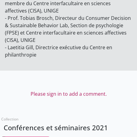
membre du Centre interfacultaire en sciences
affectives (CISA), UNIGE
- Prof. Tobias Brosch, Directeur du Consumer Decision
& Sustainable Behavior Lab, Section de psychologie
(FPSE) et Centre interfacultaire en sciences affectives
(CISA), UNIGE
- Laetitia Gill, Directrice exécutive du Centre en
philanthropie
Please sign in to add a comment.
Collection
Conférences et séminaires 2021