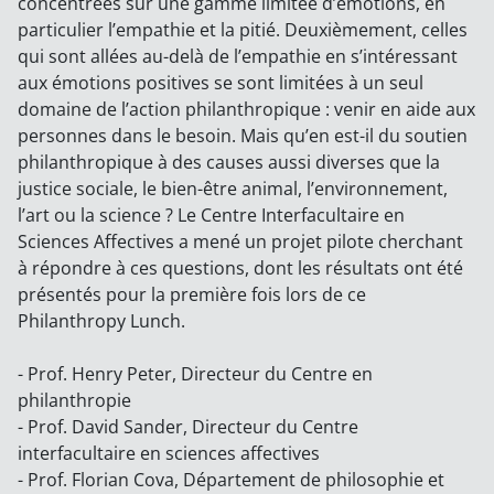
concentrées sur une gamme limitée d’émotions, en
particulier l’empathie et la pitié. Deuxièmement, celles
qui sont allées au-delà de l’empathie en s’intéressant
aux émotions positives se sont limitées à un seul
domaine de l’action philanthropique : venir en aide aux
personnes dans le besoin. Mais qu’en est-il du soutien
philanthropique à des causes aussi diverses que la
justice sociale, le bien-être animal, l’environnement,
l’art ou la science ? Le Centre Interfacultaire en
Sciences Affectives a mené un projet pilote cherchant
à répondre à ces questions, dont les résultats ont été
présentés pour la première fois lors de ce
Philanthropy Lunch.
- Prof. Henry Peter, Directeur du Centre en
philanthropie
- Prof. David Sander, Directeur du Centre
interfacultaire en sciences affectives
- Prof. Florian Cova, Département de philosophie et