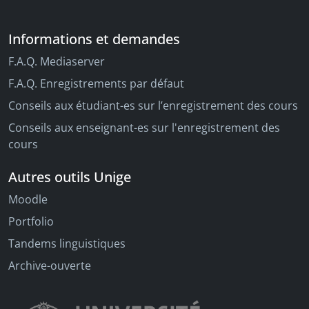
Informations et demandes
F.A.Q. Mediaserver
F.A.Q. Enregistrements par défaut
Conseils aux étudiant-es sur l’enregistrement des cours
Conseils aux enseignant-es sur l'enregistrement des
cours
Autres outils Unige
Moodle
Portfolio
Tandems linguistiques
Archive-ouverte