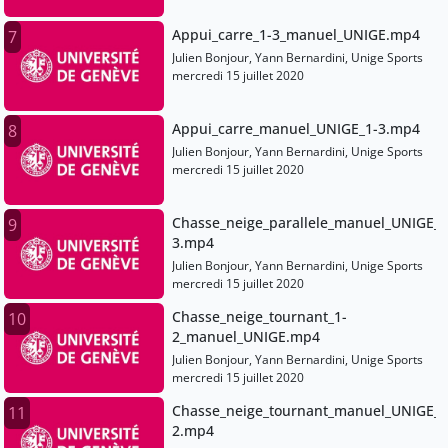
Appui_carre_1-3_manuel_UNIGE.mp4
7
Julien Bonjour, Yann Bernardini, Unige Sports
mercredi 15 juillet 2020
Appui_carre_manuel_UNIGE_1-3.mp4
8
Julien Bonjour, Yann Bernardini, Unige Sports
mercredi 15 juillet 2020
Chasse_neige_parallele_manuel_UNIGE_2
9
3.mp4
Julien Bonjour, Yann Bernardini, Unige Sports
mercredi 15 juillet 2020
Chasse_neige_tournant_1-
10
2_manuel_UNIGE.mp4
Julien Bonjour, Yann Bernardini, Unige Sports
mercredi 15 juillet 2020
Chasse_neige_tournant_manuel_UNIGE_1
11
2.mp4