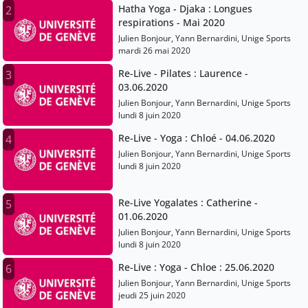
Hatha Yoga - Djaka : Longues
2
respirations - Mai 2020
Julien Bonjour, Yann Bernardini, Unige Sports
mardi 26 mai 2020
Re-Live - Pilates : Laurence -
3
03.06.2020
Julien Bonjour, Yann Bernardini, Unige Sports
lundi 8 juin 2020
Re-Live - Yoga : Chloé - 04.06.2020
4
Julien Bonjour, Yann Bernardini, Unige Sports
lundi 8 juin 2020
Re-Live Yogalates : Catherine -
5
01.06.2020
Julien Bonjour, Yann Bernardini, Unige Sports
lundi 8 juin 2020
Re-Live : Yoga - Chloe : 25.06.2020
6
Julien Bonjour, Yann Bernardini, Unige Sports
jeudi 25 juin 2020