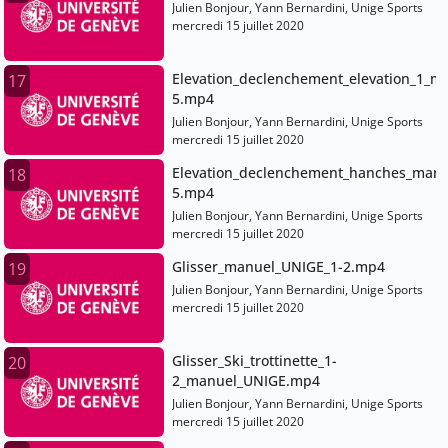
Julien Bonjour, Yann Bernardini, Unige Sports
mercredi 15 juillet 2020
Elevation_declenchement_elevation_1_m
17
5.mp4
Julien Bonjour, Yann Bernardini, Unige Sports
mercredi 15 juillet 2020
Elevation_declenchement_hanches_manu
18
5.mp4
Julien Bonjour, Yann Bernardini, Unige Sports
mercredi 15 juillet 2020
Glisser_manuel_UNIGE_1-2.mp4
19
Julien Bonjour, Yann Bernardini, Unige Sports
mercredi 15 juillet 2020
Glisser_Ski_trottinette_1-
20
2_manuel_UNIGE.mp4
Julien Bonjour, Yann Bernardini, Unige Sports
mercredi 15 juillet 2020