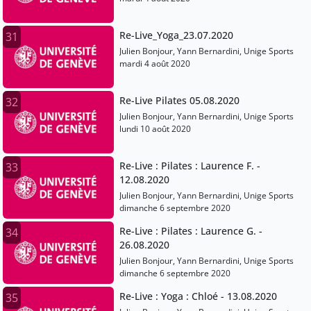
Re-Live_Yoga_23.07.2020
31
Julien Bonjour, Yann Bernardini, Unige Sports
mardi 4 août 2020
Re-Live Pilates 05.08.2020
32
Julien Bonjour, Yann Bernardini, Unige Sports
lundi 10 août 2020
Re-Live : Pilates : Laurence F. -
33
12.08.2020
Julien Bonjour, Yann Bernardini, Unige Sports
dimanche 6 septembre 2020
Re-Live : Pilates : Laurence G. -
34
26.08.2020
Julien Bonjour, Yann Bernardini, Unige Sports
dimanche 6 septembre 2020
Re-Live : Yoga : Chloé - 13.08.2020
35