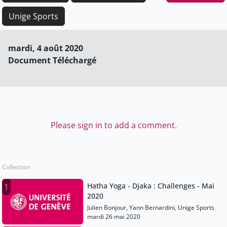
Unige Sports
mardi, 4 août 2020
Document Téléchargé
Please sign in to add a comment.
Collection
Hatha Yoga - Djaka : Challenges - Mai
1
2020
Julien Bonjour, Yann Bernardini, Unige Sports
mardi 26 mai 2020