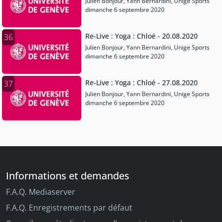
Julien Bonjour, Yann Bernardini, Unige Sports
dimanche 6 septembre 2020
Re-Live : Yoga : Chloé - 20.08.2020
36
Julien Bonjour, Yann Bernardini, Unige Sports
dimanche 6 septembre 2020
Re-Live : Yoga : Chloé - 27.08.2020
37
Julien Bonjour, Yann Bernardini, Unige Sports
dimanche 6 septembre 2020
Informations et demandes
F.A.Q. Mediaserver
F.A.Q. Enregistrements par défaut