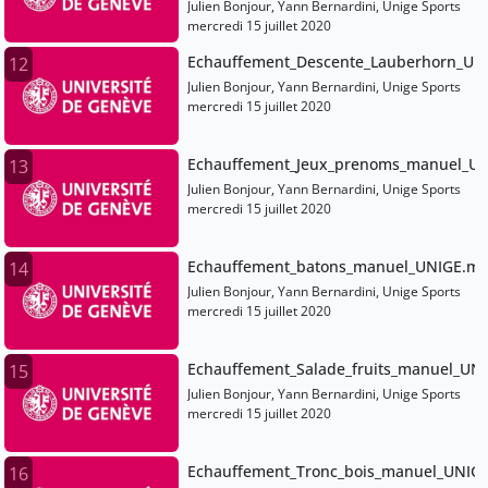
Julien Bonjour, Yann Bernardini, Unige Sports
mercredi 15 juillet 2020
Echauffement_Descente_Lauberhorn_UN
12
Julien Bonjour, Yann Bernardini, Unige Sports
mercredi 15 juillet 2020
Echauffement_Jeux_prenoms_manuel_U
13
Julien Bonjour, Yann Bernardini, Unige Sports
mercredi 15 juillet 2020
Echauffement_batons_manuel_UNIGE.m
14
Julien Bonjour, Yann Bernardini, Unige Sports
mercredi 15 juillet 2020
Echauffement_Salade_fruits_manuel_UN
15
Julien Bonjour, Yann Bernardini, Unige Sports
mercredi 15 juillet 2020
Echauffement_Tronc_bois_manuel_UNIG
16