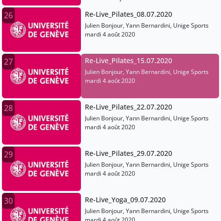
Re-Live_Pilates_08.07.2020
26
Julien Bonjour, Yann Bernardini, Unige Sports
mardi 4 août 2020
Re-Live_Pilates_15.07.2020
27
Julien Bonjour, Yann Bernardini, Unige Sports
mardi 4 août 2020
Re-Live_Pilates_22.07.2020
28
Julien Bonjour, Yann Bernardini, Unige Sports
mardi 4 août 2020
Re-Live_Pilates_29.07.2020
29
Julien Bonjour, Yann Bernardini, Unige Sports
mardi 4 août 2020
Re-Live_Yoga_09.07.2020
30
Julien Bonjour, Yann Bernardini, Unige Sports
mardi 4 août 2020