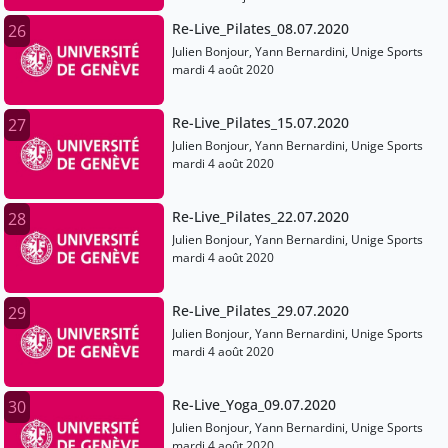
Re-Live_Pilates_08.07.2020
26
Julien Bonjour, Yann Bernardini, Unige Sports
mardi 4 août 2020
Re-Live_Pilates_15.07.2020
27
Julien Bonjour, Yann Bernardini, Unige Sports
mardi 4 août 2020
Re-Live_Pilates_22.07.2020
28
Julien Bonjour, Yann Bernardini, Unige Sports
mardi 4 août 2020
Re-Live_Pilates_29.07.2020
29
Julien Bonjour, Yann Bernardini, Unige Sports
mardi 4 août 2020
Re-Live_Yoga_09.07.2020
30
Julien Bonjour, Yann Bernardini, Unige Sports
mardi 4 août 2020