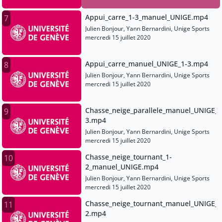
Appui_carre_1-3_manuel_UNIGE.mp4
7
Julien Bonjour, Yann Bernardini, Unige Sports
mercredi 15 juillet 2020
Appui_carre_manuel_UNIGE_1-3.mp4
8
Julien Bonjour, Yann Bernardini, Unige Sports
mercredi 15 juillet 2020
Chasse_neige_parallele_manuel_UNIGE_2
9
3.mp4
Julien Bonjour, Yann Bernardini, Unige Sports
mercredi 15 juillet 2020
Chasse_neige_tournant_1-
10
2_manuel_UNIGE.mp4
Julien Bonjour, Yann Bernardini, Unige Sports
mercredi 15 juillet 2020
Chasse_neige_tournant_manuel_UNIGE_1
11
2.mp4