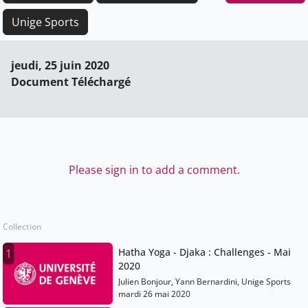
Unige Sports
jeudi, 25 juin 2020
Document Téléchargé
Please sign in to add a comment.
Collection
Hatha Yoga - Djaka : Challenges - Mai
1
2020
Julien Bonjour, Yann Bernardini, Unige Sports
mardi 26 mai 2020