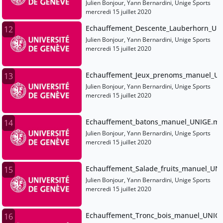
Julien Bonjour, Yann Bernardini, Unige Sports
mercredi 15 juillet 2020
Echauffement_Descente_Lauberhorn_UN
12
Julien Bonjour, Yann Bernardini, Unige Sports
mercredi 15 juillet 2020
Echauffement_Jeux_prenoms_manuel_U
13
Julien Bonjour, Yann Bernardini, Unige Sports
mercredi 15 juillet 2020
Echauffement_batons_manuel_UNIGE.m
14
Julien Bonjour, Yann Bernardini, Unige Sports
mercredi 15 juillet 2020
Echauffement_Salade_fruits_manuel_UN
15
Julien Bonjour, Yann Bernardini, Unige Sports
mercredi 15 juillet 2020
Echauffement_Tronc_bois_manuel_UNIG
16