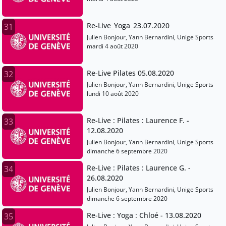
Re-Live_Yoga_23.07.2020
31
Julien Bonjour, Yann Bernardini, Unige Sports
mardi 4 août 2020
Re-Live Pilates 05.08.2020
32
Julien Bonjour, Yann Bernardini, Unige Sports
lundi 10 août 2020
Re-Live : Pilates : Laurence F. -
33
12.08.2020
Julien Bonjour, Yann Bernardini, Unige Sports
dimanche 6 septembre 2020
Re-Live : Pilates : Laurence G. -
34
26.08.2020
Julien Bonjour, Yann Bernardini, Unige Sports
dimanche 6 septembre 2020
Re-Live : Yoga : Chloé - 13.08.2020
35