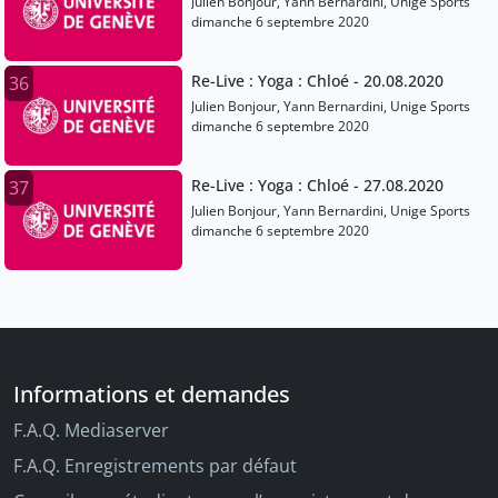
Julien Bonjour, Yann Bernardini, Unige Sports
dimanche 6 septembre 2020
Re-Live : Yoga : Chloé - 20.08.2020
36
Julien Bonjour, Yann Bernardini, Unige Sports
dimanche 6 septembre 2020
Re-Live : Yoga : Chloé - 27.08.2020
37
Julien Bonjour, Yann Bernardini, Unige Sports
dimanche 6 septembre 2020
Informations et demandes
F.A.Q. Mediaserver
F.A.Q. Enregistrements par défaut