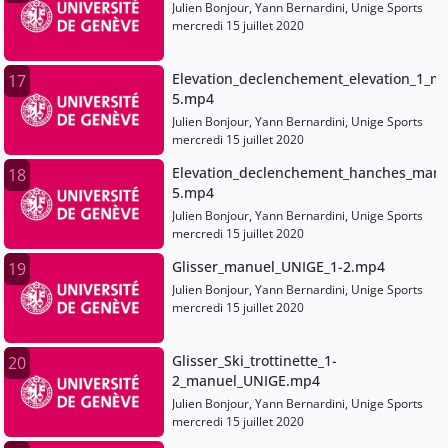
Julien Bonjour, Yann Bernardini, Unige Sports
mercredi 15 juillet 2020
Elevation_declenchement_elevation_1_m
17
5.mp4
Julien Bonjour, Yann Bernardini, Unige Sports
mercredi 15 juillet 2020
Elevation_declenchement_hanches_manu
18
5.mp4
Julien Bonjour, Yann Bernardini, Unige Sports
mercredi 15 juillet 2020
Glisser_manuel_UNIGE_1-2.mp4
19
Julien Bonjour, Yann Bernardini, Unige Sports
mercredi 15 juillet 2020
Glisser_Ski_trottinette_1-
20
2_manuel_UNIGE.mp4
Julien Bonjour, Yann Bernardini, Unige Sports
mercredi 15 juillet 2020