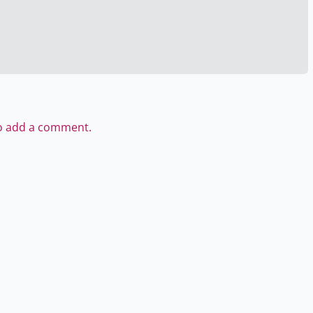
to add a comment.