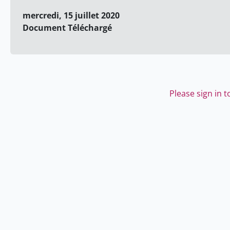
mercredi, 15 juillet 2020
Document Téléchargé
Please sign in 