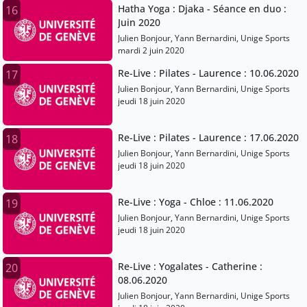
Hatha Yoga : Djaka - Séance en duo :
16
Juin 2020
Julien Bonjour, Yann Bernardini, Unige Sports
mardi 2 juin 2020
Re-Live : Pilates - Laurence : 10.06.2020
17
Julien Bonjour, Yann Bernardini, Unige Sports
jeudi 18 juin 2020
Re-Live : Pilates - Laurence : 17.06.2020
18
Julien Bonjour, Yann Bernardini, Unige Sports
jeudi 18 juin 2020
Re-Live : Yoga - Chloe : 11.06.2020
19
Julien Bonjour, Yann Bernardini, Unige Sports
jeudi 18 juin 2020
Re-Live : Yogalates - Catherine :
20
08.06.2020
Julien Bonjour, Yann Bernardini, Unige Sports