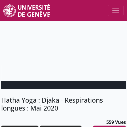
Hatha Yoga : Djaka - Respirations
longues : Mai 2020
559 Vues