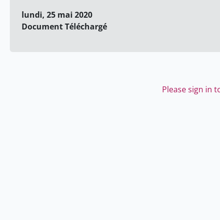
lundi, 25 mai 2020
Document Téléchargé
Please sign in 