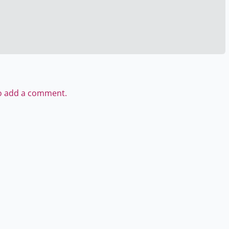
to add a comment.