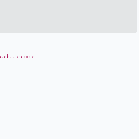
to add a comment.