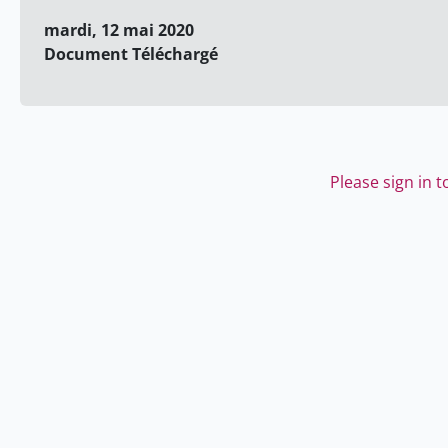
mardi, 12 mai 2020
Document Téléchargé
Please sign in 