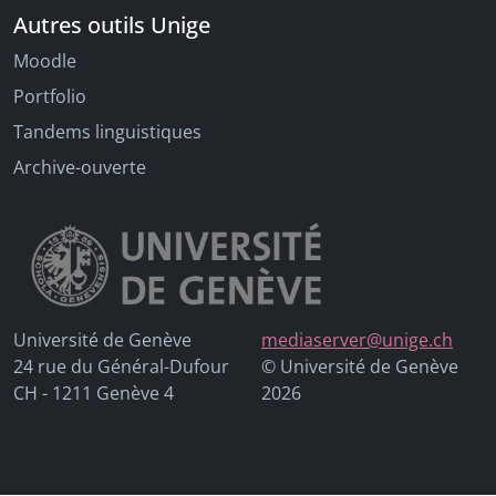
Autres outils Unige
Moodle
Portfolio
Tandems linguistiques
Archive-ouverte
Université de Genève
mediaserver@unige.ch
24 rue du Général-Dufour
© Université de Genève
CH - 1211 Genève 4
2026