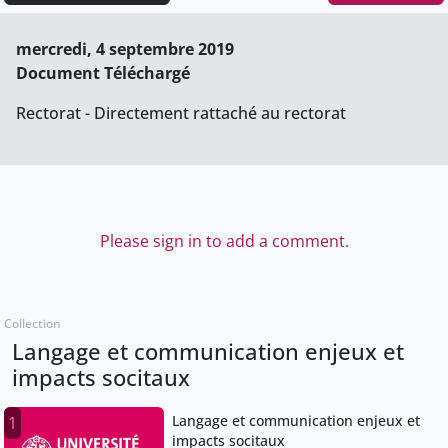
mercredi, 4 septembre 2019
Document Téléchargé
Rectorat - Directement rattaché au rectorat
Please sign in to add a comment.
Collection
Langage et communication enjeux et
impacts socitaux
Langage et communication enjeux et
1
impacts socitaux