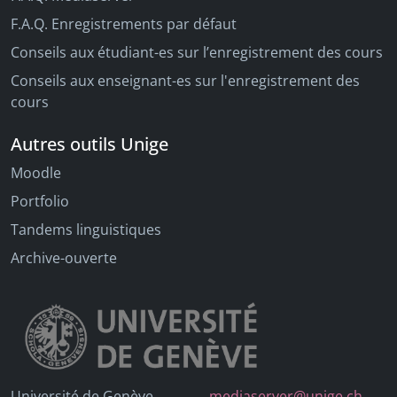
F.A.Q. Enregistrements par défaut
Conseils aux étudiant-es sur l’enregistrement des cours
Conseils aux enseignant-es sur l'enregistrement des
cours
Autres outils Unige
Moodle
Portfolio
Tandems linguistiques
Archive-ouverte
Université de Genève
mediaserver@unige.ch