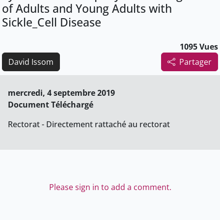
of Adults and Young Adults with
Sickle_Cell Disease
1095 Vues
David Issom
Partager
mercredi, 4 septembre 2019
Document Téléchargé
Rectorat - Directement rattaché au rectorat
Please sign in to add a comment.