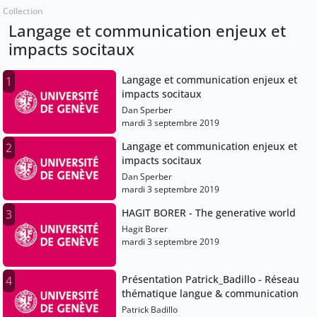
Collection
Langage et communication enjeux et
impacts socitaux
Langage et communication enjeux et
1
impacts socitaux
Dan Sperber
mardi 3 septembre 2019
Langage et communication enjeux et
2
impacts socitaux
Dan Sperber
mardi 3 septembre 2019
HAGIT BORER - The generative world
3
Hagit Borer
mardi 3 septembre 2019
Présentation Patrick_Badillo - Réseau
4
thématique langue & communication
Patrick Badillo