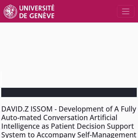
DAVID.Z ISSOM - Development of A Fully
Auto-mated Conversation Artificial
Intelligence as Patient Decision Support
System to Accompany Self-Management