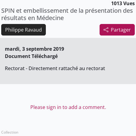
1013 Vues
SPIN et embellissement de la présentation des
résultats en Médecine
Philippe Ravaud
Partager
mardi, 3 septembre 2019
Document Téléchargé
Rectorat - Directement rattaché au rectorat
Please sign in to add a comment.
Collection