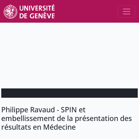
Philippe Ravaud - SPIN et
embellissement de la présentation des
résultats en Médecine