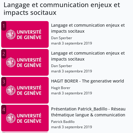
Langage et communication enjeux et
impacts socitaux
Langage et communication enjeux et
1
impacts socitaux
Dan Sperber
mardi 3 septembre 2019
Langage et communication enjeux et
2
impacts socitaux
Dan Sperber
mardi 3 septembre 2019
HAGIT BORER - The generative world
3
Hagit Borer
mardi 3 septembre 2019
Présentation Patrick_Badillo - Réseau
4
thématique langue & communication
Patrick Badillo
mardi 3 septembre 2019