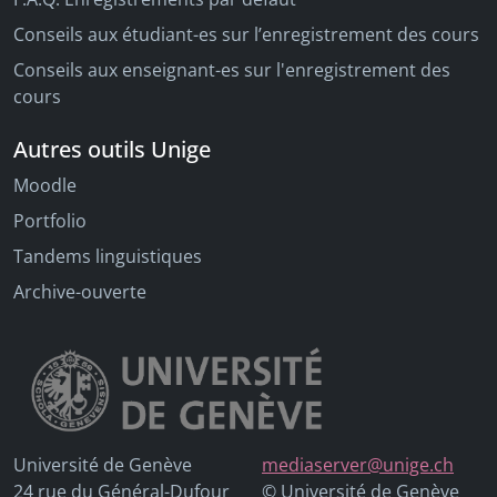
Conseils aux étudiant-es sur l’enregistrement des cours
Conseils aux enseignant-es sur l'enregistrement des
cours
Autres outils Unige
Moodle
Portfolio
Tandems linguistiques
Archive-ouverte
Université de Genève
mediaserver@unige.ch
24 rue du Général-Dufour
© Université de Genève