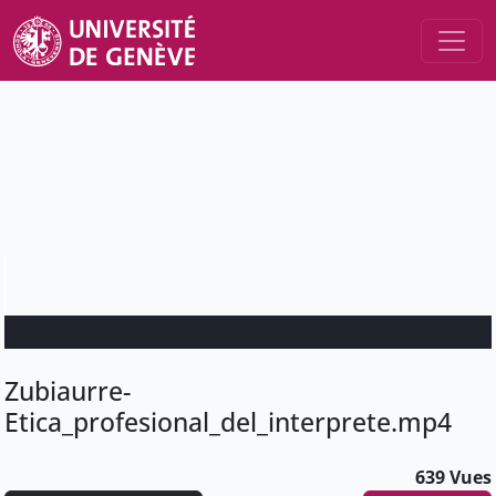
Zubiaurre-
Etica_profesional_del_interprete.mp4
639 Vues