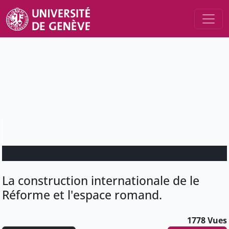
La construction internationale de le
Réforme et l'espace romand.
1778 Vues