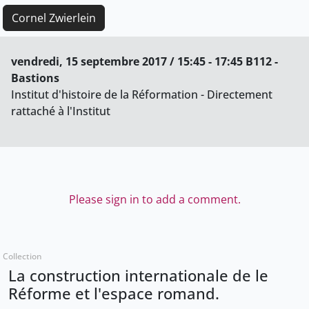
Cornel Zwierlein
vendredi, 15 septembre 2017 / 15:45 - 17:45 B112 -
Bastions
Institut d'histoire de la Réformation - Directement
rattaché à l'Institut
Please sign in to add a comment.
Collection
La construction internationale de le
Réforme et l'espace romand.