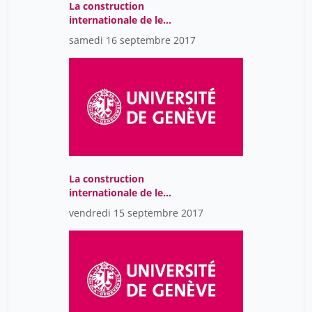
La construction
internationale de le
Réforme et l'espace
samedi 16 septembre 2017
romand.
La construction
internationale de le
Réforme et l'espace
vendredi 15 septembre 2017
romand.