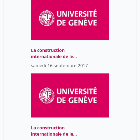
La construction
internationale de le
Réforme et l'espace
samedi 16 septembre 2017
romand.
La construction
internationale de le