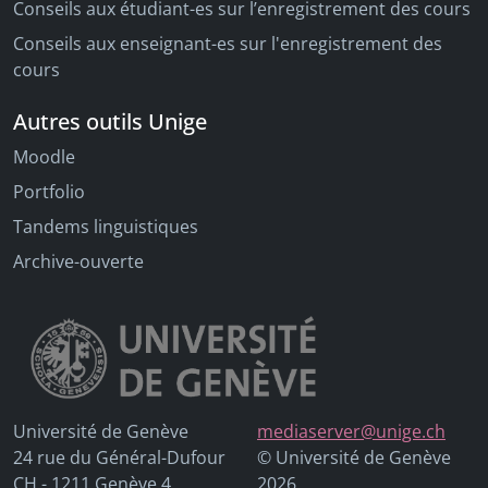
Conseils aux étudiant-es sur l’enregistrement des cours
Conseils aux enseignant-es sur l'enregistrement des
cours
Autres outils Unige
Moodle
Portfolio
Tandems linguistiques
Archive-ouverte
Université de Genève
mediaserver@unige.ch
24 rue du Général-Dufour
© Université de Genève
CH - 1211 Genève 4
2026