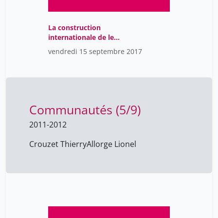
La construction
internationale de le
Réforme et l'espace
vendredi 15 septembre 2017
romand.
Communautés (5/9)
2011-2012
Crouzet Thierry
Allorge Lionel