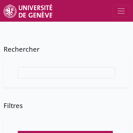
Rechercher
Filtres