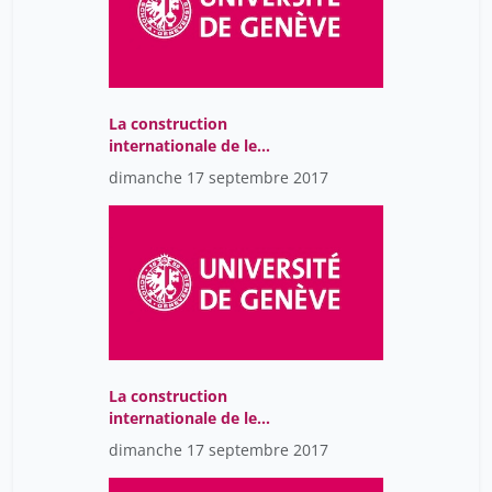
La construction
internationale de le
Réforme et l'espace
dimanche 17 septembre 2017
romand.
La construction
internationale de le
Réforme et l'espace
dimanche 17 septembre 2017
romand.