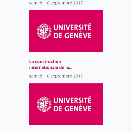
Réforme et l'espace
samedi 16 septembre 2017
romand.
La construction
internationale de le
Réforme et l'espace
samedi 16 septembre 2017
romand.