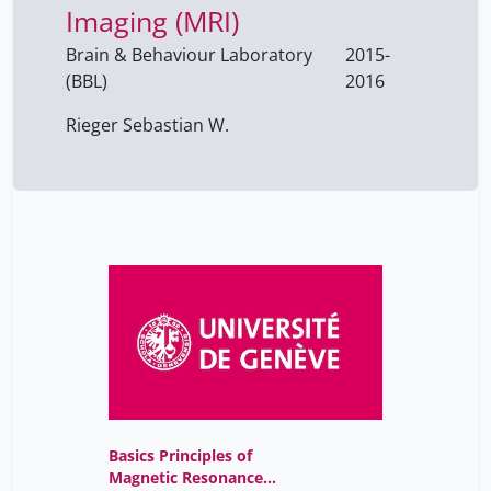
Imaging (MRI)
Brain & Behaviour Laboratory
2015-
(BBL)
2016
Rieger Sebastian W.
Basics Principles of
Magnetic Resonance