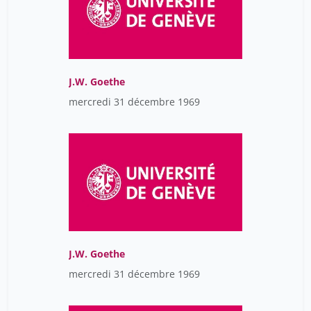
J.W. Goethe
mercredi 31 décembre 1969
J.W. Goethe
mercredi 31 décembre 1969