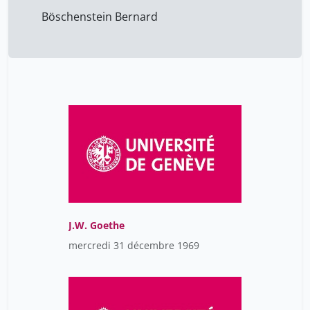
Böschenstein Bernard
J.W. Goethe
mercredi 31 décembre 1969