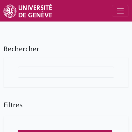
Rechercher
Filtres