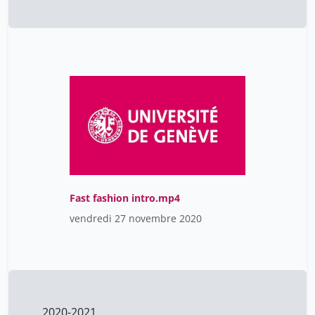
Fast fashion intro.mp4
vendredi 27 novembre 2020
2020-2021