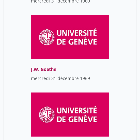
mercredi 31 décembre 1969
J.W. Goethe
mercredi 31 décembre 1969