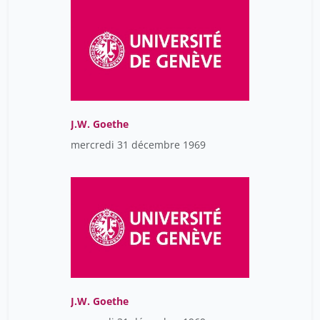
J.W. Goethe
mercredi 31 décembre 1969
J.W. Goethe