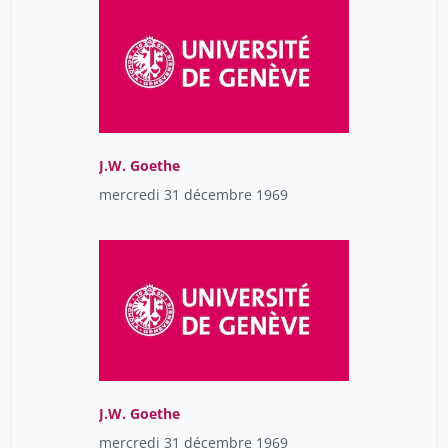
J.W. Goethe
mercredi 31 décembre 1969
J.W. Goethe
mercredi 31 décembre 1969