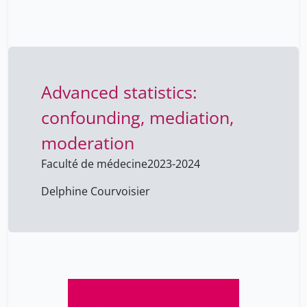
Advanced statistics:
confounding, mediation,
moderation
Faculté de médecine
2023-2024
Delphine Courvoisier