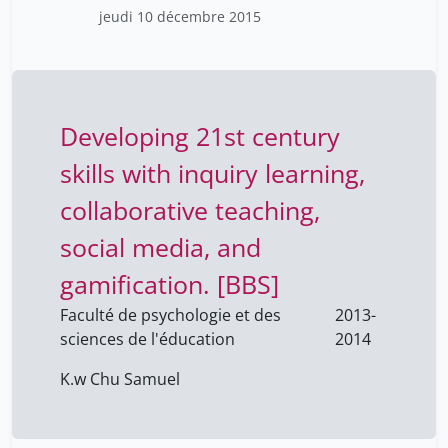
Imaging (MRI)
jeudi 10 décembre 2015
Developing 21st century
skills with inquiry learning,
collaborative teaching,
social media, and
gamification. [BBS]
Faculté de psychologie et des
2013-
sciences de l'éducation
2014
K.w Chu Samuel