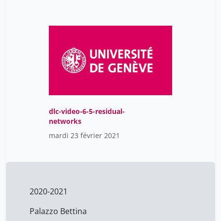
dlc-video-6-5-residual-
networks
mardi 23 février 2021
2020-2021
Palazzo Bettina