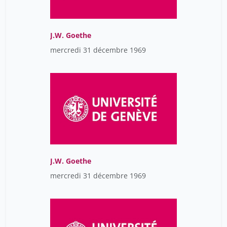
J.W. Goethe
mercredi 31 décembre 1969
J.W. Goethe
mercredi 31 décembre 1969