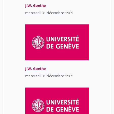
J.W. Goethe
mercredi 31 décembre 1969
J.W. Goethe
mercredi 31 décembre 1969