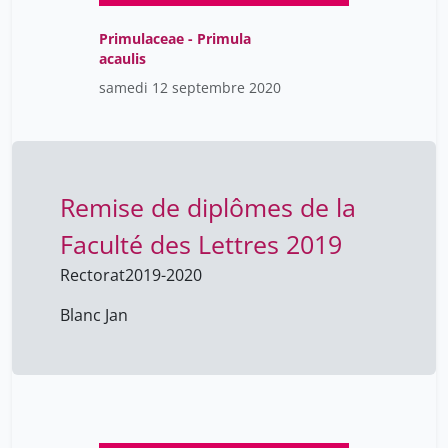
Primulaceae - Primula
acaulis
samedi 12 septembre 2020
Remise de diplômes de la
Faculté des Lettres 2019
Rectorat
2019-2020
Blanc Jan