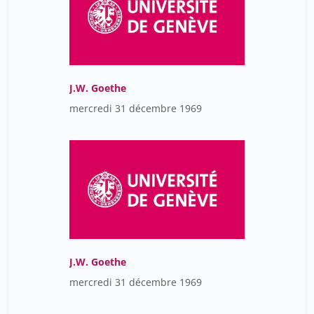
J.W. Goethe
mercredi 31 décembre 1969
J.W. Goethe
mercredi 31 décembre 1969