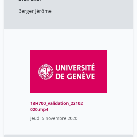
Berger Jérôme
13H700_validation_23102
020.mp4
jeudi 5 novembre 2020