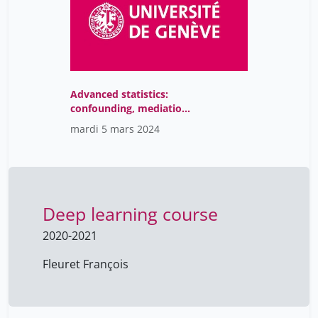
Advanced statistics:
confounding, mediation,
moderation
mardi 5 mars 2024
Deep learning course
2020-2021
Fleuret François