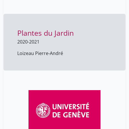
Plantes du Jardin
2020-2021
Loizeau Pierre-André