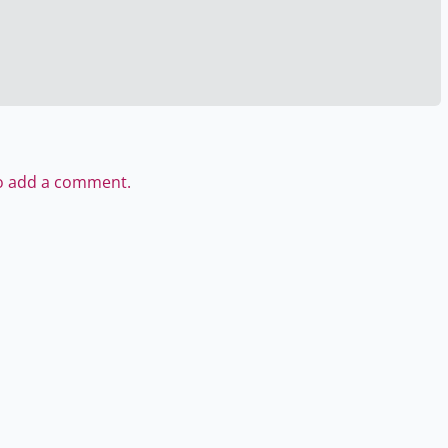
to add a comment.