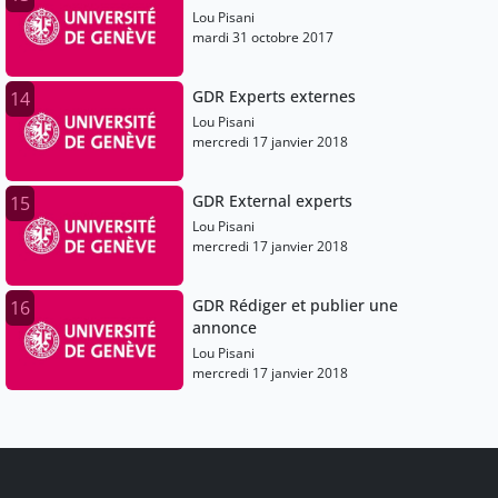
Lou Pisani
mardi 31 octobre 2017
GDR Experts externes
14
Lou Pisani
mercredi 17 janvier 2018
GDR External experts
15
Lou Pisani
mercredi 17 janvier 2018
GDR Rédiger et publier une
16
annonce
Lou Pisani
mercredi 17 janvier 2018