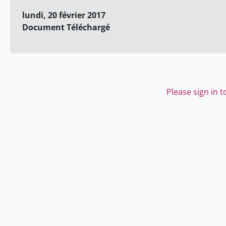
lundi, 20 février 2017
Document Téléchargé
Please sign in 